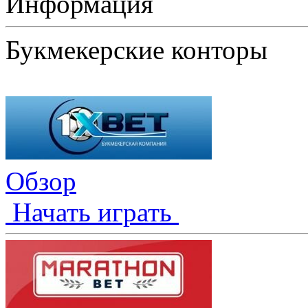
Информация
Букмекерские конторы
Обзор
Начать играть