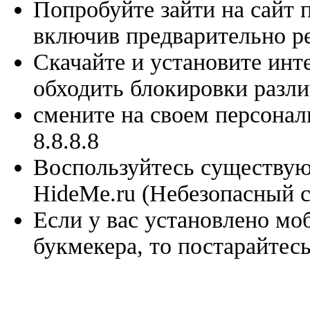
Попробуйте зайти на сайт 
включив предварительно р
Скачайте и установите инт
обходить блокировки разли
смените на своем персона
8.8.8.8
Воспользуйтесь существу
HideMe.ru (Небезопасный 
Если у вас установлено мо
букмекера, то постарайтесь