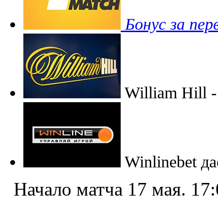
Бонус за пе
William Hill 
Winlinebet д
Начало матча
17 мая. 1