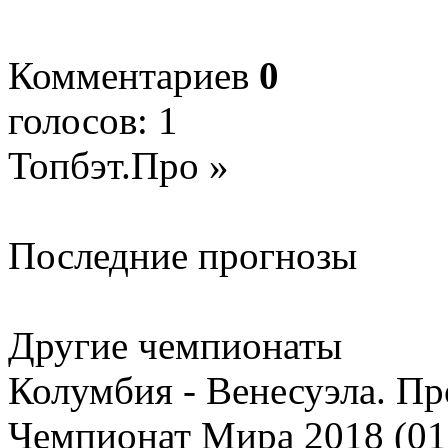
Комментариев
0
голосов:
1
Топбэт.Про »
Последние прогнозы
Другие чемпионаты
Колумбия - Венесуэла. Пр
Чемпионат Мира 2018 (01