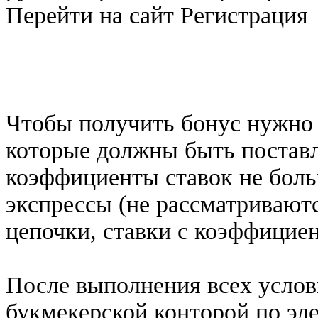
Перейти на сайт Регистрация
Чтобы получить бонус нужно 
которые должны быть поставл
коэффициенты ставок не боль
экспрессы (не рассматривают
цепочки, ставки с коэффицие
После выполнения всех услов
букмекерской конторой по эл