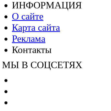
ИНФОРМАЦИЯ
О сайте
Карта сайта
Реклама
Контакты
МЫ В СОЦСЕТЯХ