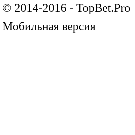
© 2014-2016 - TopBet.Pro
Мобильная версия