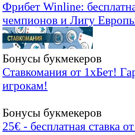
Фрибет Winline: бесплатна
чемпионов и Лигу Европ
Бонусы букмекеров
Ставкомания от 1хБет! Г
игрокам!
Бонусы букмекеров
25€ - бесплатная ставка о