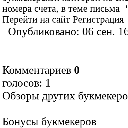
номера счета, в теме письма ­
Перейти на сайт Регистрация
Опубликовано:
06 сен. 
Комментариев
0
голосов:
1
Обзоры других букмекеро
Бонусы букмекеров