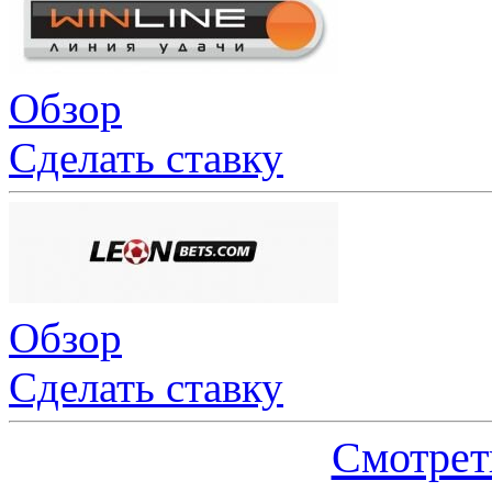
Обзор
Сделать ставку
Обзор
Сделать ставку
Смотрет