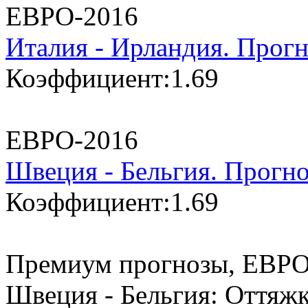
ЕВРО-2016
Италия - Ирландия. Прогн
Коэффициент:
1.69
ЕВРО-2016
Швеция - Бельгия. Прогно
Коэффициент:
1.69
Премиум прогнозы, ЕВРО
Швеция - Бельгия: Оттяжка