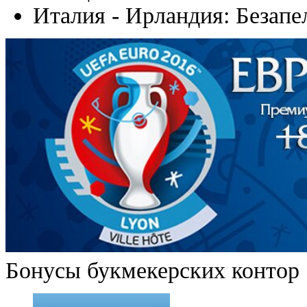
Италия - Ирландия: Безапе
Бонусы букмекерских контор