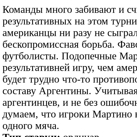
Команды много забивают и с
результативных на этом турни
американцы ни разу не сыграл
бескопромиссная борьба. Фав
футболисты. Подопечные Мар
результативней игру, чем ам
будет трудно что-то противо
составу Аргентины. Учитывая
аргентинцев, и не без ошибо
думаем, что игроки Мартино 
одного мяча.