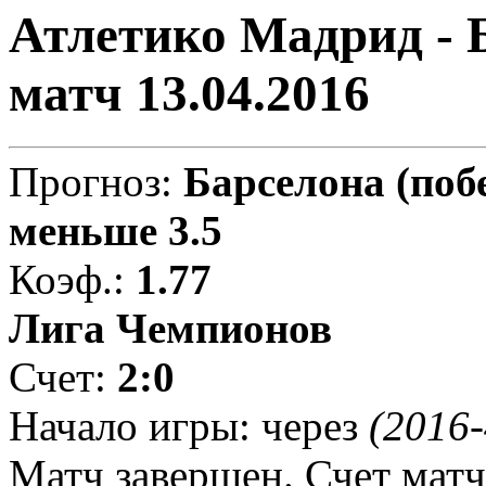
Атлетико Мадрид - 
матч 13.04.2016
Прогноз:
Барселона (поб
меньше 3.5
Коэф.:
1.77
Лига Чемпионов
Счет:
2:0
Начало игры: через
(2016-
Матч завершен. Счет мат