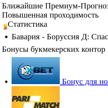
Ближайшие Премиум-Прогно
Повышенная проходимость
Статистика
Бавария - Боруссия Д: Спас
Бонусы букмекерских контор
Бонус для но