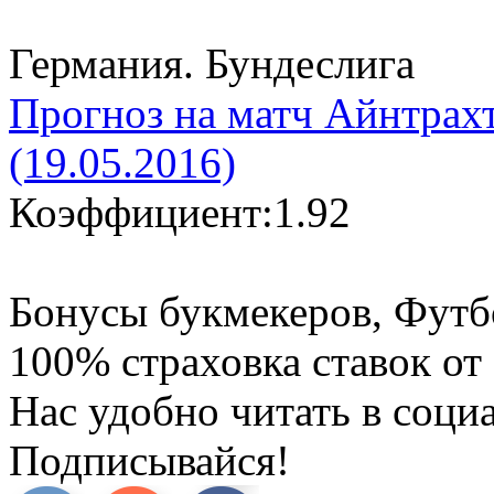
Германия. Бундеслига
Прогноз на матч Айнтрах
(19.05.2016)
Коэффициент:
1.92
Бонусы букмекеров, Футб
100% страховка ставок о
Нас удобно читать в соци
Подписывайся!