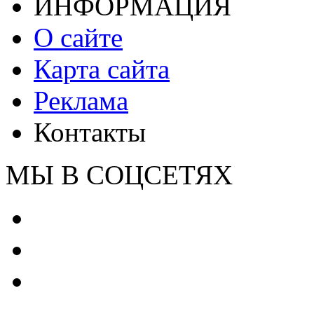
ИНФОРМАЦИЯ
О сайте
Карта сайта
Реклама
Контакты
МЫ В СОЦСЕТЯХ