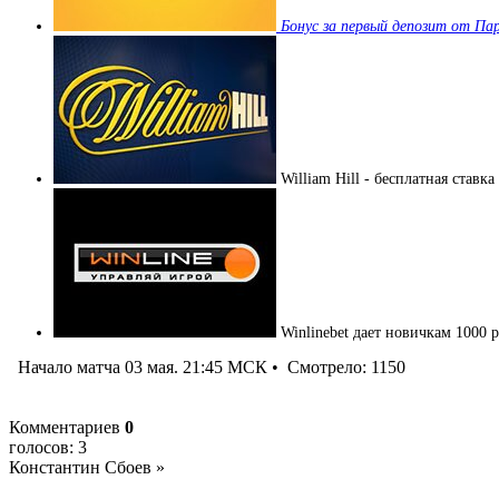
Бонус за первый депозит от П
William Hill - бесплатная ставка
Winlinebet дает новичкам 1000 
Начало матча
03 мая. 21:45 МСК
• Смотрело:
1150
Комментариев
0
голосов:
3
Константин Сбоев »