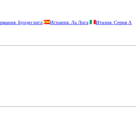
ермания. Бундеслига
Испания. Ла Лига
Италия. Серия А