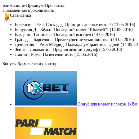
Ближайшие Премиум-Прогнозы:
Повышенная проходимость
Статистика
Валенсия - Реал Сосьедад: Принцип дороже очков! (13.05.2016)
Боруссия Д - Кёльн: Последний полет "Шмелей"! (14.05.2016)
Бавария - Ганновер: Последний выстрел (14.05.2016)
Гранада - Барселона: Предвкушение чемпионства! (14.05.2016)
Депортиво - Реал Мадрид: Надежда умирает последней (14.05.20
Зенит - Локомотив: Предпоследний триумф (15.05.2016)
Лацио - Рома: На веселой ноте (15.05.2016)
Бонусы букмекерских контор
Бонус для новых игроков 1xBet 