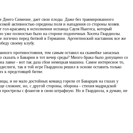
е Диего Симеоне, дает свои плоды. Даже без травмированного
окой активностью середины поля и нападения со стороны хозяев.
т гол-красавец в исполнении испанца Сауля Ньигеса, который
тво уже полностью было на стороне подопечных Хосепа Гвардиолы.
е логично перед битвой в Германии. Аргентинский наставник все же
беду своему клубу.
данного противостояния, тем самым оставил на скамейке запасных
о сказать о Баварии в тот вечер среды? Много брака было допущено со
на лавке - вот так дала сбои немецкая машина. Самое интересное то,
еслиги, так в той игре Гвардиола решил в основе оставить только
их к предстоящей битве.
цы, и не мало достойных команд горели от Баварцев на глазах у
е сложнее, но, с другой стороны, оборона - стихия мадридской
 прострелы с флангов в свою штрафную. Но и Гвардиола, я думаю, не