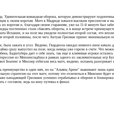
яд. Удивительная командная оборона, которую демонстрируют подопечны
ев к своим воротам. Матч в Мадриде начался высоким прессингом и выс
их воротам и, благодаря своим стараниям, уже на 11-й минуте был заби
ридцы постепенно стали сбавлять обороты, и в конце встрече преимущес
та Испании, и на поле мы увидели полностью второй состав, что вполн
чале второй половины, после чего Антуан Гризман принес минимальную по
е, была зажата в угол. Видимо, Гвардиола ожидал немного иное начало 
йма сразу выпустил на поле, когда немцы уже горели в счете. Что можн
ена, Бадштубера дает о себе знать, так еще и ключевые игроки остались 
оруссию из Менхенгладбаха в рамках одного из заключительных игр Бунд
вот Боатенг и Мюллер отбегали весь матч, видимо, испанец разогревает 
ь преимущество в один мяч, но на "Альянц Арене" выживают лишь едини
ную стратегию на этот матч, потому что отличиться в Мюнхене будет ещ
 даже нападающий Гризманн успешно отрабатывал в обороне и блокировал
ь с составом, ведь на кону путевка в финал.