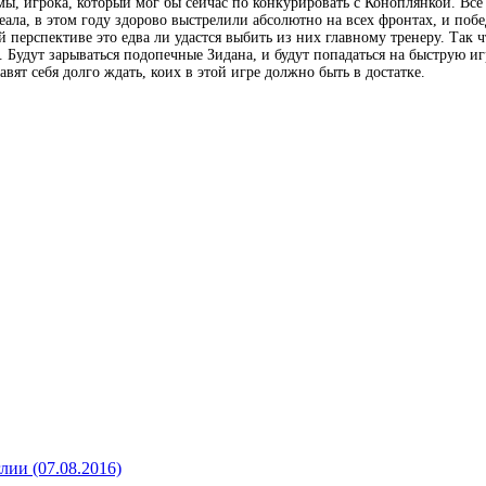
мы, игрока, который мог бы сейчас по конкурировать с Коноплянкой. Вс
ла, в этом году здорово выстрелили абсолютно на всех фронтах, и побед
 перспективе это едва ли удастся выбить из них главному тренеру. Так 
Будут зарываться подопечные Зидана, и будут попадаться на быструю иг
тавят себя долго ждать, коих в этой игре должно быть в достатке.
лии (07.08.2016)