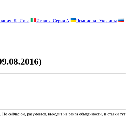
пания. Ла Лига
Италия. Серия А
Чемпионат Украины
9.08.2016)
 Но сейчас он, разумеется, выходит из ранга обыденности, и ставки тут