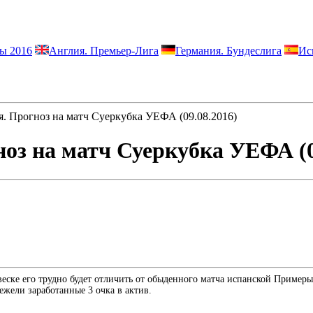
ы 2016
Англия. Премьер-Лига
Германия. Бундеслига
Ис
я. Прогноз на матч Суеркубка УЕФА (09.08.2016)
оз на матч Суеркубка УЕФА (0
ывеске его трудно будет отличить от обыденного матча испанской Примеры.
ежели заработанные 3 очка в актив.