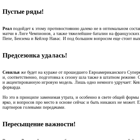
Пустые ряды!
Реал
подойдет к этому противостоянию далеко не в оптимальном соста
матчи в Лиге Чемпионов, а также тяжелейшие баталии на французских п
Пепе, Бензема и Кейлор Навас. И под большим вопросом еще стоит выхо
Предсезонка удалась!
Севилья
же будет на кураже от прошедшего Евроамериканского Супер
и, соответственно, подготовка к сезону шла также в штатном режиме.
и акцентированную игровую модель. Лишь одно немного удручает: Кеви
форварда.
Но это в принципе заменимая утрата, и особенно в свете общей формы 
ярко, и вопросов про место в основе сейчас и быть никаких не может. 
партнеров голевыми передачами.
Пересыщение важности!