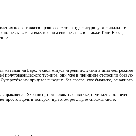
овления после тяжкого прошлого сезона, где фигурируют финальные
чно не сыграет, а вместе с ним еще не сыграют также Тони Кросс,
уппе.
и матчами на Евро, и свой отпуск игроки получали в штатном режиме
тчей полутоварищеского турнира, они уже в принципе отстроили боевую
Суперкубка им придется выходить без своего, уже бывшего, основного
 справляется. Украинец, при новом наставнике, начинает сезон очень
ает просто вдоль и поперек, при этом регулярно снабжая своих