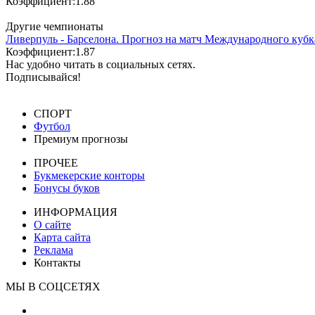
Коэффициент:
1.88
Другие чемпионаты
Ливерпуль - Барселона. Прогноз на матч Международного кубк
Коэффициент:
1.87
Нас удобно читать в социальных сетях.
Подписывайся!
СПОРТ
Футбол
Премиум прогнозы
ПРОЧЕЕ
Букмекерские конторы
Бонусы буков
ИНФОРМАЦИЯ
О сайте
Карта сайта
Реклама
Контакты
МЫ В СОЦСЕТЯХ