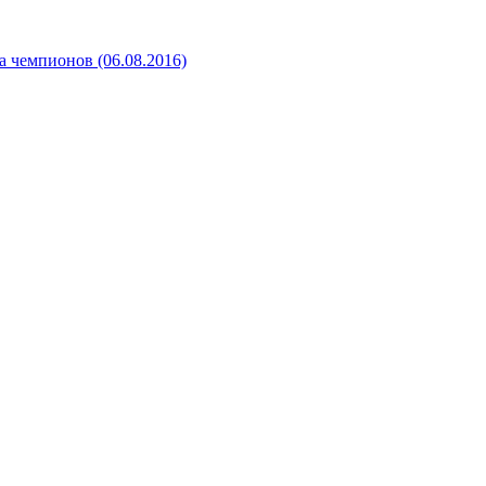
а чемпионов (06.08.2016)