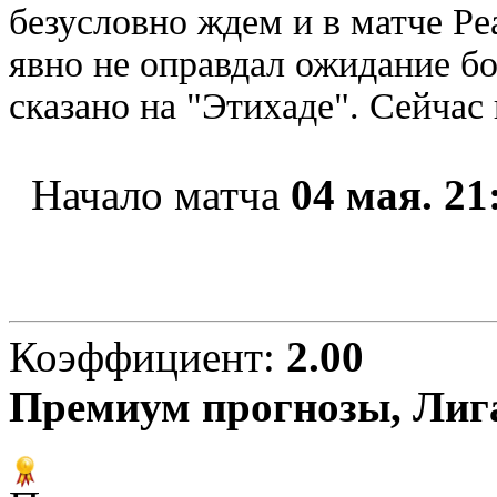
безусловно ждем и в матче Ре
явно не оправдал ожидание б
сказано на "Этихаде". Сейчас 
Начало матча
04 мая. 2
Реал Мадрид - Ман Сити: Опыт против молодости!
Коэффициент:
2.00
Премиум прогнозы, Лиг