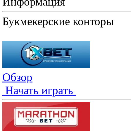
Информация
Букмекерские конторы
Обзор
Начать играть