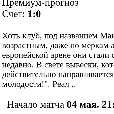
Премиум-прогноз
Счет:
1:0
Хоть клуб, под названием Ман
возрастным, даже по меркам а
европейской арене они стали 
недавно. В свете вывески, ко
действительно напрашивается
молодости!". Реал ..
Начало матча
04 мая. 2