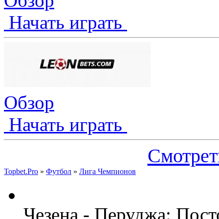
Обзор
Начать играть
Обзор
Начать играть
Смотрет
Topbet.Pro
»
Футбол
»
Лига Чемпионов
Чезена - Перуджа: Пос