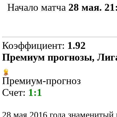
Начало матча
28 мая. 2
Реал Мадрид - Атлетико. Премиум-прогноз на Фи
Коэффициент:
1.92
Премиум прогнозы, Лиг
Премиум-прогноз
Счет:
1:1
28 мая 2016 года знаменитый