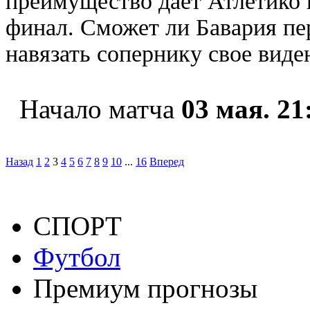
преимущество дает Атлетико 
финал. Сможет ли Бавария пе
навязать сопернику свое виден
Начало матча
03 мая. 2
Назад
1
2
3
4
5
6
7
8
9
10
...
16
Вперед
СПОРТ
Футбол
Премиум прогнозы