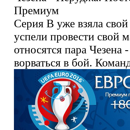
Премиум
Серия В уже взяла свой
успели провести свой м
относятся пара Чезена 
ворваться в бой. Кома