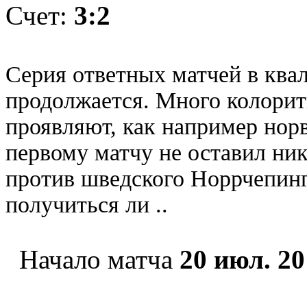
Счет:
3:2
Серия ответных матчей в кв
продолжается. Много колорит
проявляют, как например нор
первому матчу не оставил ник
против шведского Норрчепинг
получиться ли ..
Начало матча
20 июл. 2