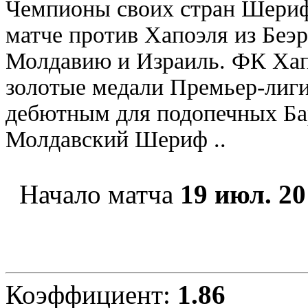
Чемпионы своих стран Шериф 
матче против Хапоэля из Беэ
Молдавию и Израиль. ФК Хапо
золотые медали Премьер-лиги
дебютным для подопечных Ба
Молдавский Шериф ..
Начало матча
19 июл. 2
Лиепая - Зальцбург. Прогноз на матч 19.07.2016
Коэффициент:
1.86