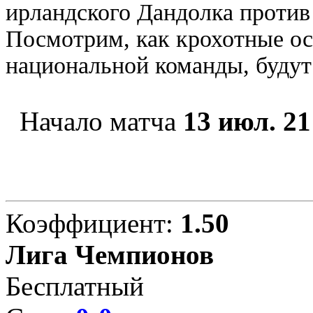
ирландского Дандолка против
Посмотрим, как крохотные ос
национальной команды, будут 
Начало матча
13 июл. 2
Жальгирис - Астана. Прогноз на матч 13.07.2016
Коэффициент:
1.50
Лига Чемпионов
Бесплатный