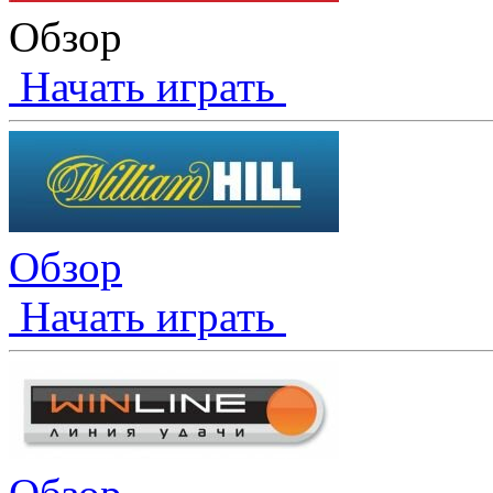
Обзор
Начать играть
Обзор
Начать играть