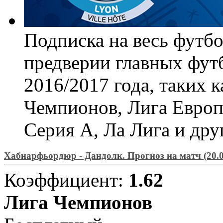
Подписка на весь футб
предверии главных фут
2016/2017 года, таких 
Чемпионов, Лига Европ
Серия А, Ла Лига и др
Хабнарфьордюр - Дандолк. Прогноз на матч (20.0
Коэффициент:
1.62
Лига Чемпионов