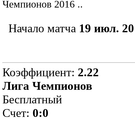
Чемпионов 2016 ..
Начало матча
19 июл. 2
Прогноз на матч Шериф Тирасполь - Хапоэль Беэ
Коэффициент:
2.22
Лига Чемпионов
Бесплатный
Счет:
0:0