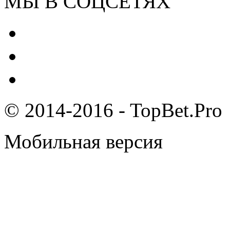
МЫ В СОЦСЕТЯХ
© 2014-2016 - TopBet.Pro
Мобильная версия