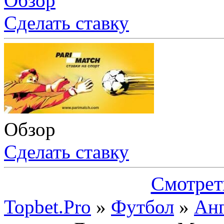
Обзор
Сделать ставку
Обзор
Сделать ставку
Смотрет
Topbet.Pro
»
Футбол
»
Анг