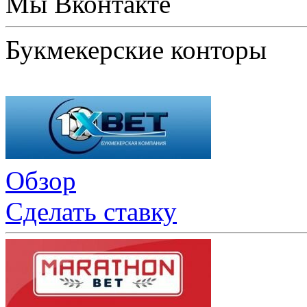
Мы Вконтакте
Букмекерские конторы
Обзор
Сделать ставку