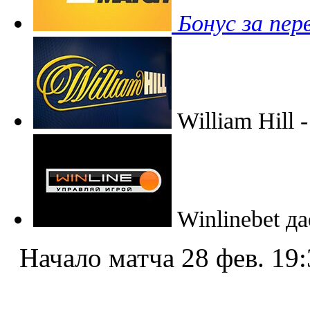
Бонус за пе
William Hill 
Winlinebet д
Начало матча
28 фев. 1