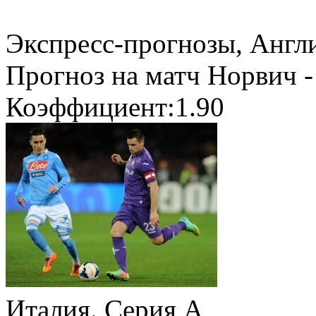
Экспресс-прогнозы, Англ
Прогноз на матч Норвич - 
Коэффициент:
1.90
Италия. Серия А