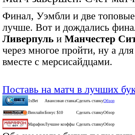
Финал, Уэмбли и две топовые
лучше. Вот и дождались фина
Ливерпуль
и
Манчестер Си
через многое пройти, ну а дл
вместе с мерсисайдцами.
Поставь на матч в лучших бу
1xBet
Авансовая ставка
Сделать ставку
Обзор
Винлайн
Бонус $10
Сделать ставку
Обзор
Марафон
Лучшие коэффы
Сделать ставку
Обзор