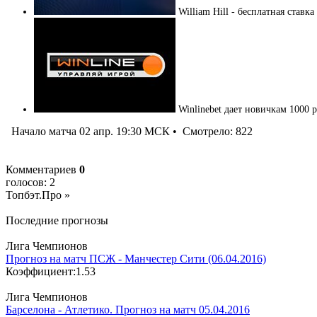
William Hill - бесплатная ставка
Winlinebet дает новичкам 1000 
Начало матча
02 апр. 19:30 МСК
• Смотрело:
822
Комментариев
0
голосов:
2
Топбэт.Про »
Последние прогнозы
Лига Чемпионов
Прогноз на матч ПСЖ - Манчестер Сити (06.04.2016)
Коэффициент:
1.53
Лига Чемпионов
Барселона - Атлетико. Прогноз на матч 05.04.2016