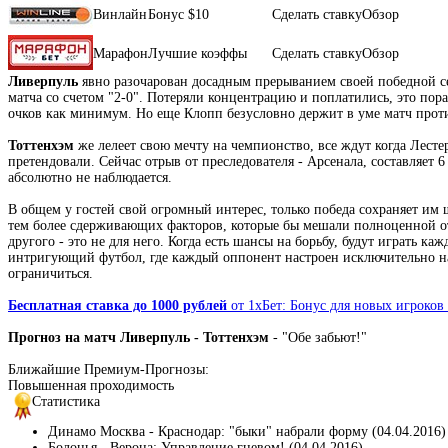
Винлайн
Бонус $10
Сделать ставку
Обзор
Марафон
Лучшие коэффы
Сделать ставку
Обзор
Ливерпуль
явно разочарован досадным прерыванием своей победной сер
матча со счетом "2-0". Потеряли концентрацию и поплатились, это пор
очков как минимум. Но еще Клопп безусловно держит в уме матч проти
Тоттенхэм
же лелеет свою мечту на чемпионство, все ждут когда Лесте
претендовали. Сейчас отрыв от преследователя - Арсенала, составляет 
абсолютно не наблюдается.
В общем у гостей свой огромный интерес, только победа сохраняет им 
тем более сдерживающих факторов, которые бы мешали полноценной отд
другого - это не для него. Когда есть шансы на борьбу, будут играть 
интригующий футбол, где каждый оппонент настроен исключительно на 
ограничиться.
Бесплатная ставка до 1000 рублей
от 1хБет: Бонус для новых игроков 
Прогноз на матч Ливерпуль - Тоттенхэм
- "Обе забьют!"
Ближайшие Премиум-Прогнозы:
Повышенная проходимость
Статистика
Динамо Москва - Краснодар: "быки" набрали форму (04.04.2016)
Болонья - Верона: Управление гневом! (04.04.2016)