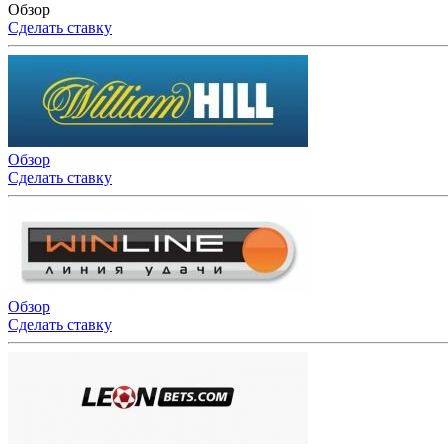
Обзор
Сделать ставку
Обзор
Сделать ставку
Обзор
Сделать ставку