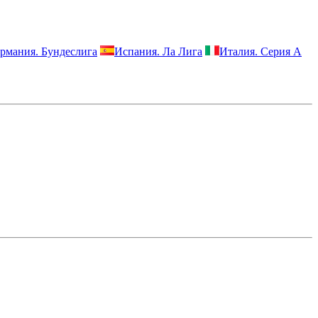
ермания. Бундеслига
Испания. Ла Лига
Италия. Серия А