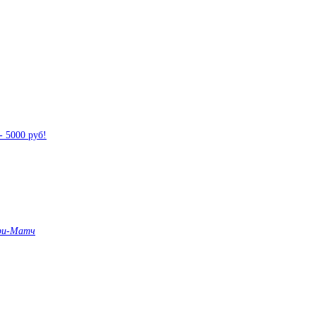
- 5000 руб!
ари-Матч