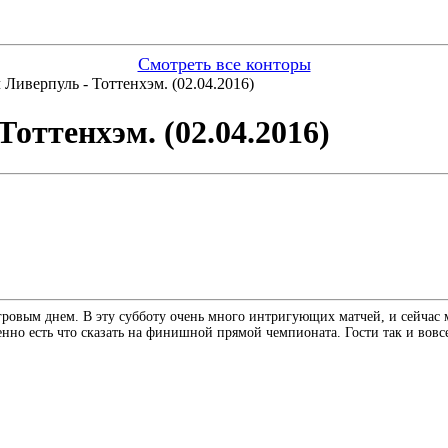
Смотреть все конторы
 Ливерпуль - Тоттенхэм. (02.04.2016)
оттенхэм. (02.04.2016)
овым днем. В эту субботу очень много интригующих матчей, и сейчас 
но есть что сказать на финишной прямой чемпионата. Гости так и вовсе