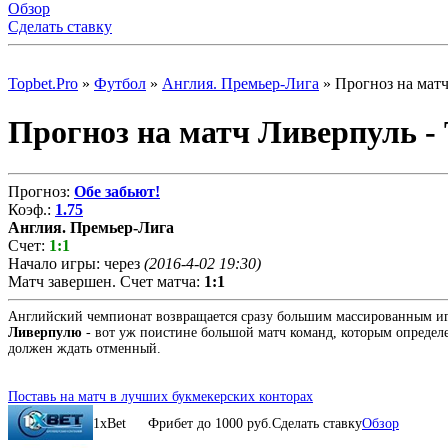
Обзор
Сделать ставку
Topbet.Pro
»
Футбол
»
Англия. Премьер-Лига
» Прогноз на матч
Прогноз на матч Ливерпуль - Т
Прогноз:
Обе забьют!
Коэф.:
1.75
Англия. Премьер-Лига
Счет:
1:1
Начало игры: через
(2016-4-02 19:30)
Матч завершен. Счет матча:
1:1
Английский чемпионат возвращается сразу большим массированным игр
Ливерпулю
- вот уж поистине большой матч команд, которым определен
должен ждать отменный.
Поставь на матч в лучших букмекерских конторах
1xBet
Фрибет до 1000 руб.
Сделать ставку
Обзор