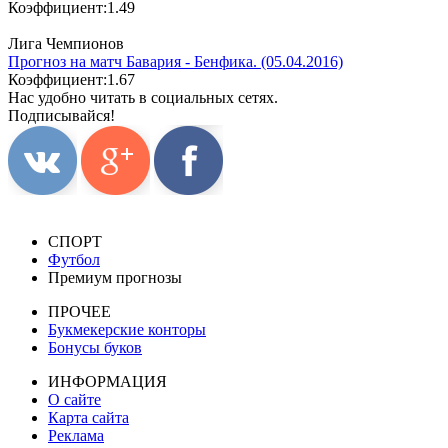
Коэффициент:
1.49
Лига Чемпионов
Прогноз на матч Бавария - Бенфика. (05.04.2016)
Коэффициент:
1.67
Нас удобно читать в социальных сетях.
Подписывайся!
СПОРТ
Футбол
Премиум прогнозы
ПРОЧЕЕ
Букмекерские конторы
Бонусы буков
ИНФОРМАЦИЯ
О сайте
Карта сайта
Реклама