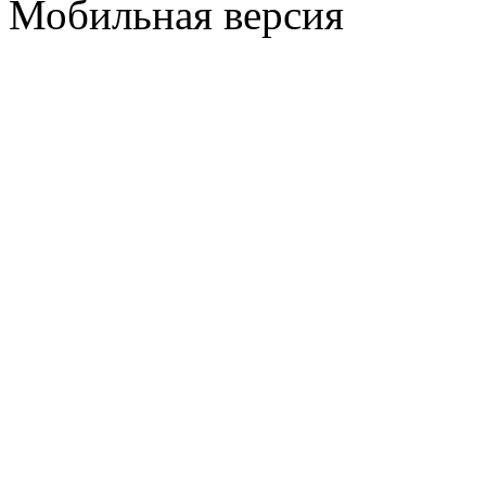
Мобильная версия