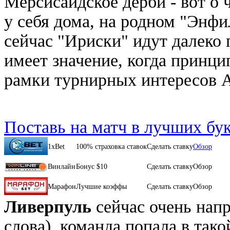
Мерсисайдское дерби - вот о 
у себя дома, на родном "Энфи
сейчас "Ириски" идут далеко п
имеет значение, когда принци
рамки турнирных интересов
Поставь на матч в лучших бу
1xBet
100% страховка ставок
Сделать ставку
Обзор
Винлайн
Бонус $10
Сделать ставку
Обзор
Марафон
Лучшие коэффы
Сделать ставку
Обзор
Ливерпуль
сейчас очень нап
слова), команда попала в так