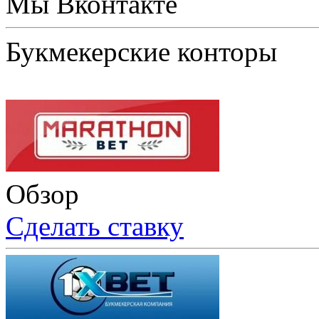
Мы Вконтакте
Букмекерские конторы
Обзор
Сделать ставку