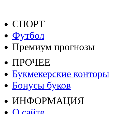
СПОРТ
Футбол
Премиум прогнозы
ПРОЧЕЕ
Букмекерские конторы
Бонусы буков
ИНФОРМАЦИЯ
О сайте