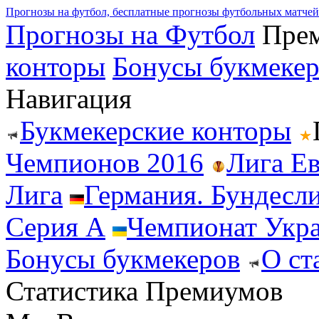
Прогнозы на футбол, бесплатные прогнозы футбольных матчей
Прогнозы на Футбол
Пре
конторы
Бонусы букмеке
Навигация
Букмекерские конторы
Чемпионов 2016
Лига Е
Лига
Германия. Бундесл
Серия А
Чемпионат Укр
Бонусы букмекеров
О ст
Статистика Премиумов