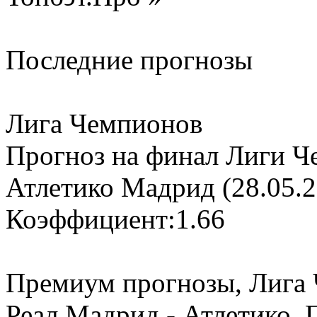
Последние прогнозы
Лига Чемпионов
Прогноз на финал Лиги Ч
Атлетико Мадрид (28.05.2
Коэффициент:
1.66
Премиум прогнозы, Лига
Реал Мадрид - Атлетико.