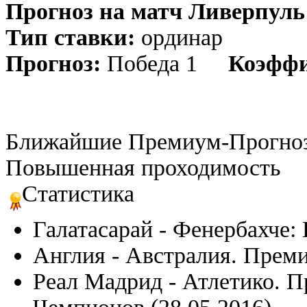
Прогноз на матч Ливерпуль
Тип ставки:
ординар
Прогноз:
Победа 1
Коэффи
Ближайшие Премиум-Прогно
Повышенная проходимость
Статистика
Галатасарай - Фенербахче:
Англия - Австралия. Преми
Реал Мадрид - Атлетико. 