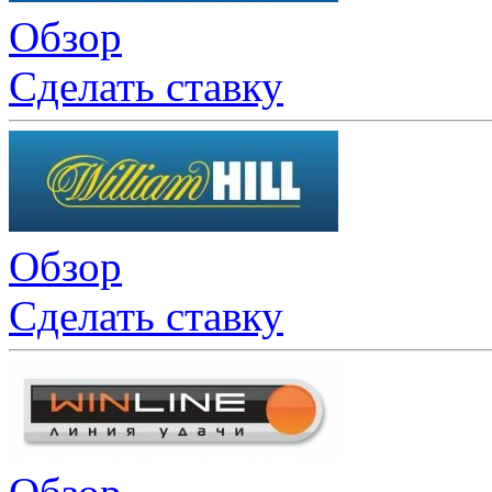
Обзор
Сделать ставку
Обзор
Сделать ставку