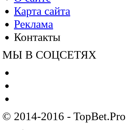
Карта сайта
Реклама
Контакты
МЫ В СОЦСЕТЯХ
© 2014-2016 - TopBet.Pro