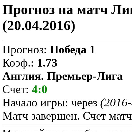
Прогноз на матч Лив
(20.04.2016)
Прогноз:
Победа 1
Коэф.:
1.73
Англия. Премьер-Лига
Счет:
4:0
Начало игры: через
(2016-
Матч завершен. Счет мат