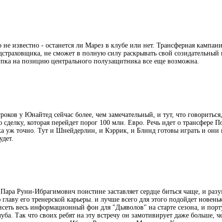
е известно - останется ли Марез в клубе или нет. Трансферная кампания
одстраховщика, не сможет в полную силу раскрывать свой созидательный 
окупка на позицию центрального полузащитника все еще возможна.
оков у Юнайтед сейчас более, чем замечательный, и тут, что говориться,
делку, которая перейдет порог 100 млн. Евро. Речь идет о трансфере По
а уж точно. Тут и Шнейдерлин, и Кэррик, и Блинд готовы играть и они 
удет.
а. Пара Руни-Ибрагимович поистине заставляет сердце биться чаще, и раз
 главу его тренерской карьеры. и лучше всего для этого подойдет новен
исеть весь информационный фон для "Дьяволов" на старте сезона, и пор
ба. Так что своих ребят на эту встречу он замотивирует даже больше, ч