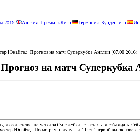
ы 2016
Англия. Премьер-Лига
Германия. Бундеслига
Ис
тер Юнайтед. Прогноз на матч Суперкубка Англии (07.08.2016)
Прогноз на матч Суперкубка А
у, и соответственно матчи за Суперкубки не заставляют себя ждать. Се
честер Юнайтед
. Посмотрим, потянут ли "Лисы" первый вызов нового 