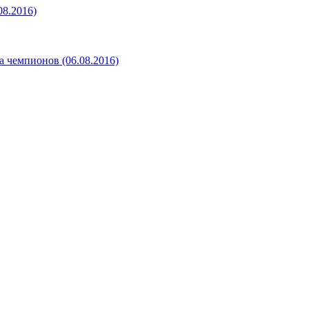
08.2016)
а чемпионов (06.08.2016)