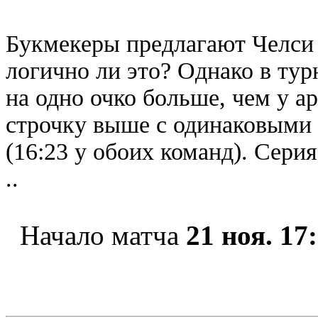
Букмекеры предлагают Челси 
логично ли это? Однако в ту
на одно очко больше, чем у ар
строчку выше с одинаковыми 
(16:23 у обоих команд). Сери
..
Начало матча
21 ноя. 1
Арсенал - Тоттенхэм: Жажда мести! (08.11.2015)