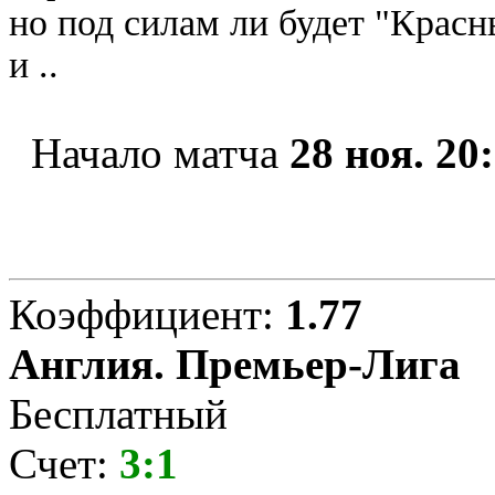
но под силам ли будет "Красн
и ..
Начало матча
28 ноя. 2
Прогноз на матч Манчестер Сити - Саутгемптон. (
Коэффициент:
1.77
Англия. Премьер-Лига
Бесплатный
Счет:
3:1