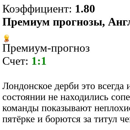
Коэффициент:
1.80
Премиум прогнозы, Анг
Премиум-прогноз
Счет:
1:1
Лондонское дерби это всегда 
состоянии не находились соп
команды показывают неплохие
пятёрке и борются за титул ч