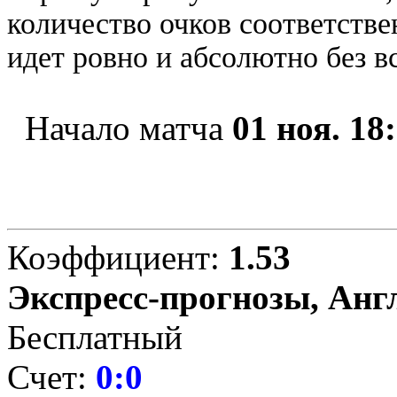
количество очков соответстве
идет ровно и абсолютно без вс
Начало матча
01 ноя. 1
Прогноз на матч Кристал Пэлас - Манчестер Юнай
Коэффициент:
1.53
Экспресс-прогнозы, Анг
Бесплатный
Счет:
0:0