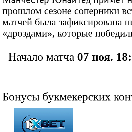
прошлом сезоне соперники вс
матчей была зафиксирована ни
«дроздами», которые победили 
Начало матча
07 ноя. 1
Бонусы букмекерских кон