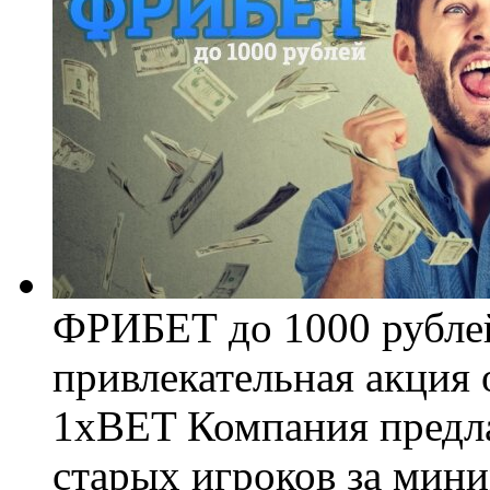
ФРИБЕТ до 1000 рублей
привлекательная акция 
1xBET Компания предла
старых игроков за мини