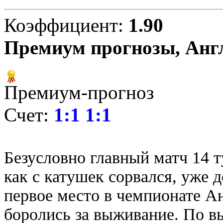
Лестер - М. Юнайтед: Варди, "Флай"! (28.11.2015)
Коэффициент:
1.90
Премиум прогнозы, Анг
Премиум-прогноз
Счет:
1:1
1:1
Безусловно главный матч 14 
как с катушек сорвался, уже д
первое место в чемпионате Ан
боролись за выживание. По в