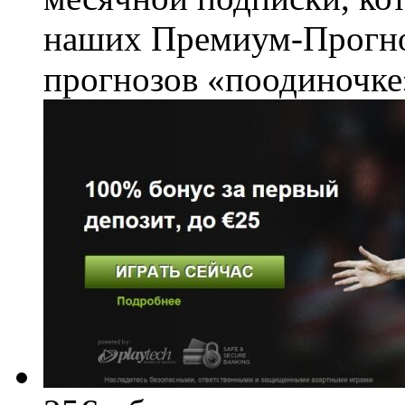
наших Премиум-Прогно
прогнозов «поодиночк