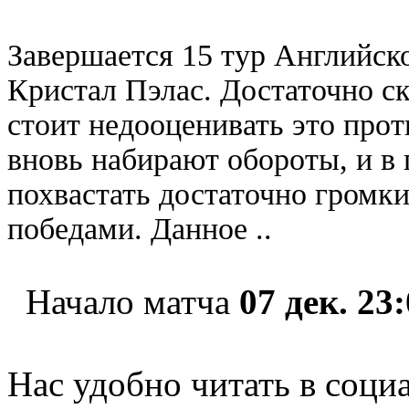
Завершается 15 тур Английск
Кристал Пэлас. Достаточно с
стоит недооценивать это про
вновь набирают обороты, и в
похвастать достаточно громк
победами. Данное ..
Начало матча
07 дек. 2
Нас удобно читать в соци