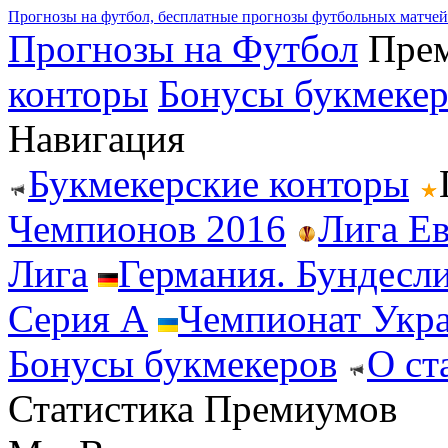
Прогнозы на футбол, бесплатные прогнозы футбольных матчей
Прогнозы на Футбол
Пре
конторы
Бонусы букмеке
Навигация
Букмекерские конторы
Чемпионов 2016
Лига Е
Лига
Германия. Бундесл
Серия А
Чемпионат Укр
Бонусы букмекеров
О ст
Статистика Премиумов