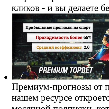
кликов - и вы делаете б
Премиум-прогнозы от п
нашем ресурсе откроет
месячной подписки, ко