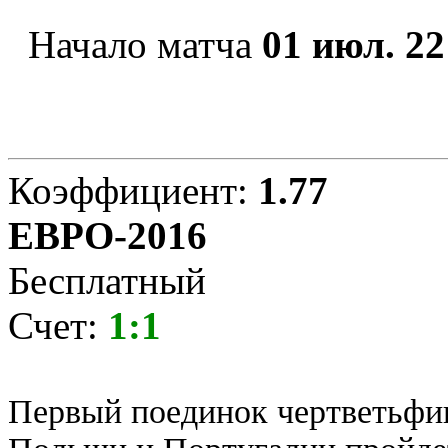
Начало матча
01 июл. 2
Польша - Португалия. Прогноз на матч 1/4 финала
Коэффициент:
1.77
ЕВРО-2016
Бесплатный
Счет:
1:1
Первый поединок чертветьфи