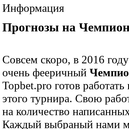
Информация
Прогнозы на Чемпион
Совсем скоро, в 2016 год
очень фееричный
Чемпио
Topbet.pro готов работат
этого турнира. Свою рабо
на количество написанных 
Каждый выбраный нами ма