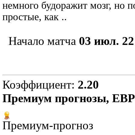
немного будоражит мозг, но по
простые, как ..
Начало матча
03 июл. 2
Франция - Исландия: Больше, больше истории! (0
Коэффициент:
2.20
Премиум прогнозы, ЕВР
Премиум-прогноз