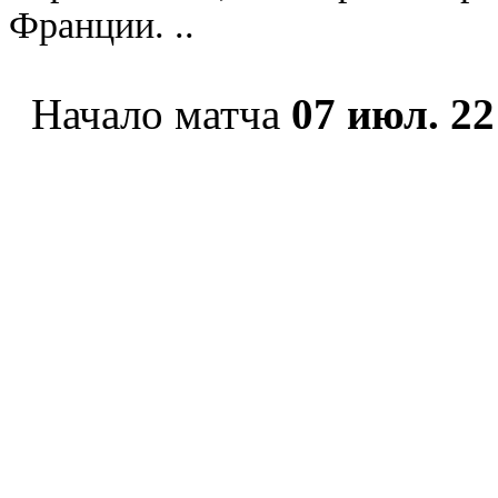
Франции. ..
Начало матча
07 июл. 2