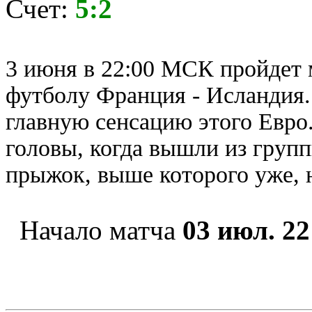
Счет:
5:2
3 июня в 22:00 МСК пройдет
футболу Франция - Исландия.
главную сенсацию этого Евр
головы, когда вышли из групп
прыжок, выше которого уже, н
Начало матча
03 июл. 2
Германия - Италия. Прогноз на матч 1/4 финала Е