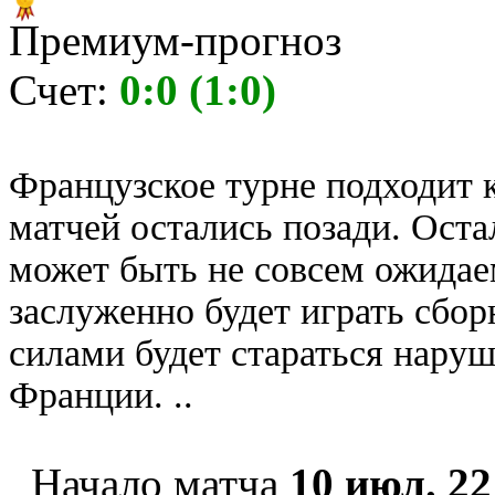
Премиум-прогноз
Счет:
0:0 (1:0)
Французское турне подходит 
матчей остались позади. Оста
может быть не совсем ожидаем
заслуженно будет играть сбор
силами будет стараться нару
Франции. ..
Начало матча
10 июл. 2