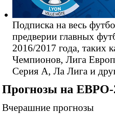
Подписка на весь футб
предверии главных фут
2016/2017 года, таких 
Чемпионов, Лига Европ
Серия А, Ла Лига и др
Прогнозы на ЕВРО-
Вчерашние прогнозы