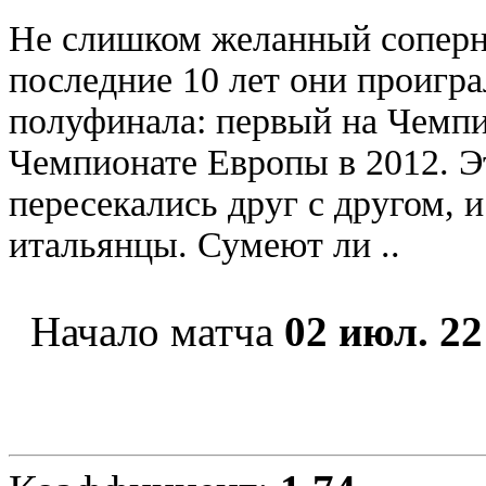
Не слишком желанный соперни
последние 10 лет они проигр
полуфинала: первый на Чемпи
Чемпионате Европы в 2012. Э
пересекались друг с другом, 
итальянцы. Сумеют ли ..
Начало матча
02 июл. 2
Уэльс - Бельгия. Прогноз на матч 1/4 финала Евро