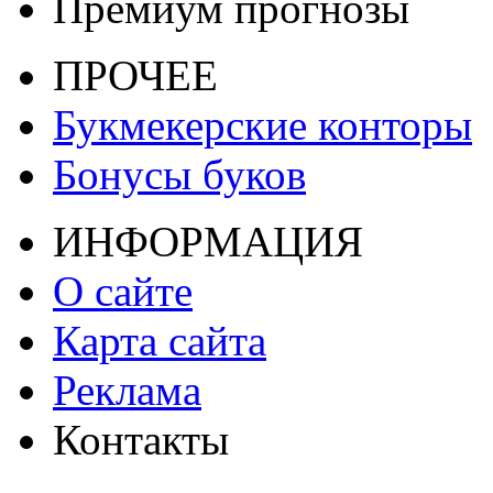
Премиум прогнозы
ПРОЧЕЕ
Букмекерские конторы
Бонусы буков
ИНФОРМАЦИЯ
О сайте
Карта сайта
Реклама
Контакты