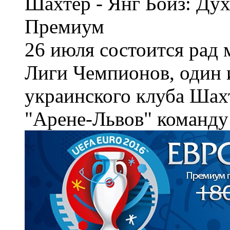
Шахтер - Янг Бойз: Ду
Премиум
26 июля состоится рад 
Лиги Чемпионов, один 
украинского клуба Шах
"Арене-Львов" команду