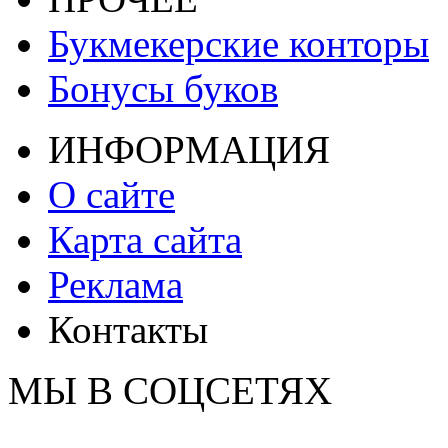
Букмекерские конторы
Бонусы буков
ИНФОРМАЦИЯ
О сайте
Карта сайта
Реклама
Контакты
МЫ В СОЦСЕТЯХ