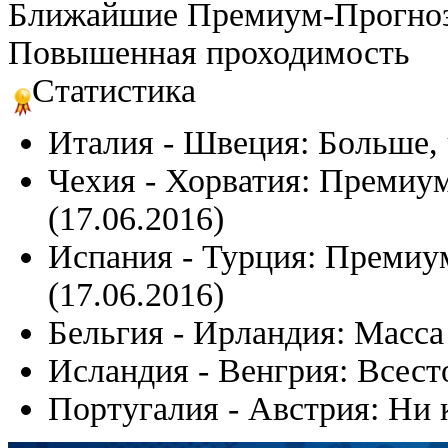
Ближайшие Премиум-Прогно
Повышенная проходимость
Статистика
Италия - Швеция: Больше, 
Чехия - Хорватия: Премиум
(17.06.2016)
Испания - Турция: Премиум
(17.06.2016)
Бельгия - Ирландия: Масса 
Исландия - Венгрия: Всесто
Португалия - Австрия: Ни 