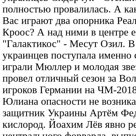
полностью провалилась. А как
Вас играют два опорника Реа
Кроос? А над ними в центре 
"Галактикос" - Месут Озил. В
украинцев поступала именно с
играли Мюллер и молодая зве
провел отличный сезон за Во
игроков Германии на ЧМ-2018
Юлиана опасности не возника
защитник Украины Артём Фе
кислород. Йоахим Лёв явно р
центрального форварда, выпу