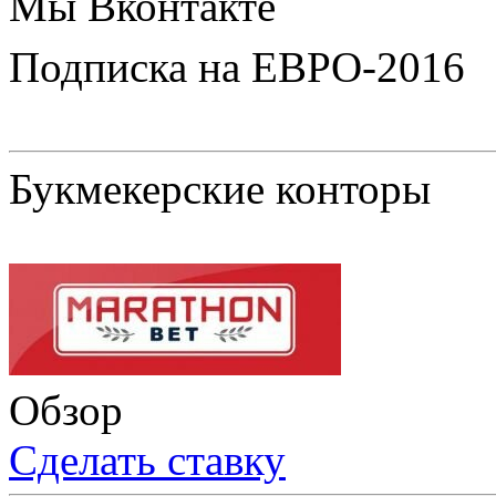
Мы Вконтакте
Подписка на ЕВРО-2016
Букмекерские конторы
Обзор
Сделать ставку