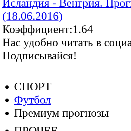
Исландия - Венгрия. Прог
(18.06.2016)
Коэффициент:
1.64
Нас удобно читать в соци
Подписывайся!
СПОРТ
Футбол
Премиум прогнозы
ПРОЧЕЕ