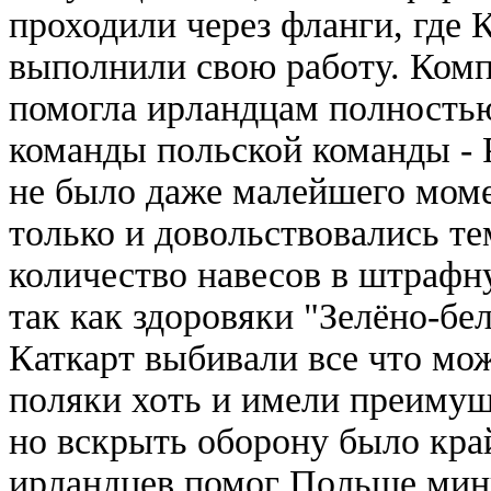
проходили через фланги, где
выполнили свою работу. Ком
помогла ирландцам полностью
команды польской команды - Р
не было даже малейшего моме
только и довольствовались те
количество навесов в штрафн
так как здоровяки "Зелёно-б
Каткарт выбивали все что мо
поляки хоть и имели преимущ
но вскрыть оборону было кра
ирландцев помог Польше мин