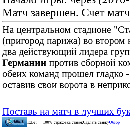
Матч завершен. Счет мат
На центральном стадионе "Ст
(пригород парижа) во втором
два действующий лидера груп
Германии
против сборной к
обеих команд прошел гладко -
оставив свои ворота в неприк
Поставь на матч в лучших бу
1xBet
100% страховка ставок
Сделать ставку
Обзор