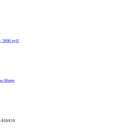
- 5000 руб!
ари-Матч
 -$10/€10