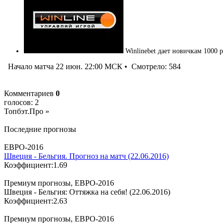
Winlinebet дает новичкам 1000 
Начало матча
22 июн. 22:00 МСК
• Смотрело:
584
Комментариев
0
голосов:
2
Топбэт.Про »
Последние прогнозы
ЕВРО-2016
Швеция - Бельгия. Прогноз на матч (22.06.2016)
Коэффициент:
1.69
Премиум прогнозы, ЕВРО-2016
Швеция - Бельгия: Оттяжка на себя! (22.06.2016)
Коэффициент:
2.63
Премиум прогнозы, ЕВРО-2016