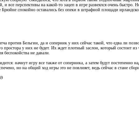
 и все перспективы на какой-то зацеп в игре развеялся очень быстро. 
 Де Брюйне спокойно оставались без опеки в штрафной площади ирландско
ча против Бельгии, да и соперник у них сейчас такой, что едва ли позво
ого простора у них не будет. Их ждет плотный заслон, который состоит и
я беспокойства не давали.
дится: начнут игру все также от соперника, а затем будут постепенно н
чено, но на общий ход игры это не повлияет, ведь сейчас в стане сборн
69