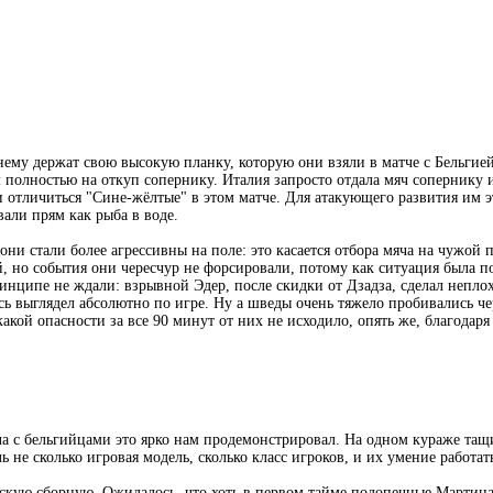
нему держат свою высокую планку, которую они взяли в матче с Бельгие
м полностью на откуп сопернику. Италия запросто отдала мяч сопернику и
и отличиться "Сине-жёлтые" в этом матче. Для атакующего развития им 
вали прям как рыба в воде.
ни стали более агрессивны на поле: это касается отбора мяча на чужой
, но события они чересчур не форсировали, потому как ситуация была п
принципе не ждали: взрывной Эдер, после скидки от Дзадза, сделал неп
сь выглядел абсолютно по игре. Ну а шведы очень тяжело пробивались че
акой опасности за все 90 минут от них не исходило, опять же, благодар
а с бельгийцами это ярко нам продемонстрировал. На одном кураже тащит
 не сколько игровая модель, сколько класс игроков, и их умение работать
дскую сборную. Ожидалось, что хоть в первом тайме подопечные Мартина 