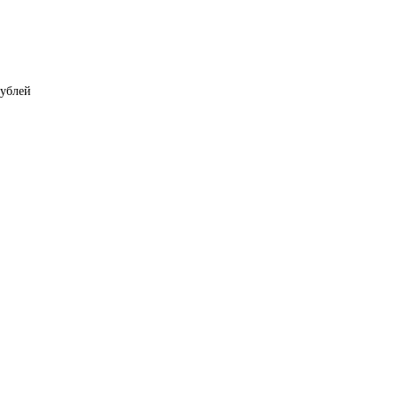
рублей