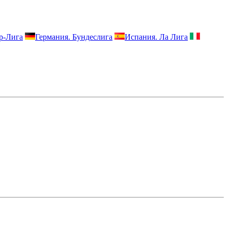
р-Лига
Германия. Бундеслига
Испания. Ла Лига