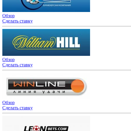
Обзор
Сделать ставку
Обзор
Сделать ставку
Обзор
Сделать ставку