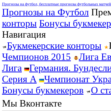
Прогнозы на футбол, бесплатные прогнозы футбольных матчей
Прогнозы на Футбол
Пре
конторы
Бонусы букмеке
Навигация
Букмекерские конторы
Чемпионов 2015
Лига Е
Лига
Германия. Бундесл
Серия А
Чемпионат Укр
Бонусы букмекеров
О ст
Мы Вконтакте