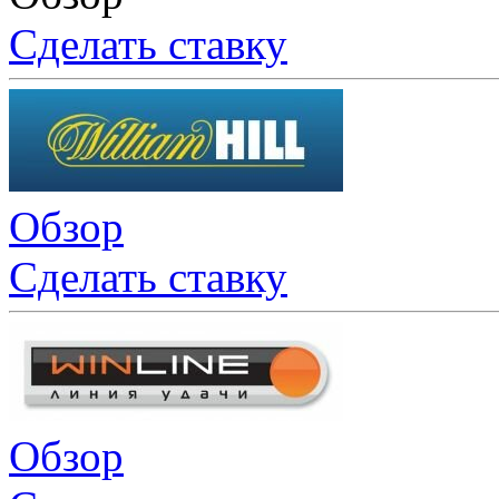
Сделать ставку
Обзор
Сделать ставку
Обзор