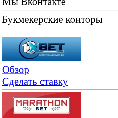
Мы Вконтакте
Букмекерские конторы
Обзор
Сделать ставку