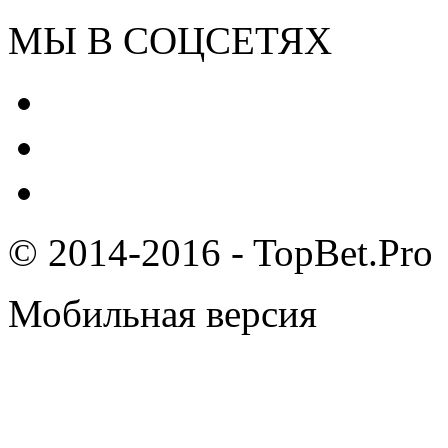
МЫ В СОЦСЕТЯХ
© 2014-2016 - TopBet.Pro
Мобильная версия