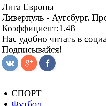
Лига Европы
Ливерпуль - Аугсбург. Пр
Коэффициент:
1.48
Нас удобно читать в соци
Подписывайся!
СПОРТ
Футбол