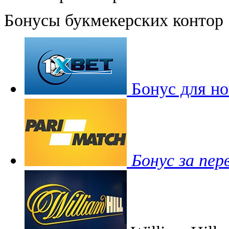
Бонусы букмекерских контор
Бонус для но
Бонус за пе