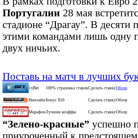
В рамках подготовки к Евро 
Португалии
28 мая встретит
стадионе “Драгау”. В десяти
этими командами лишь одну 
двух ничьих.
Поставь на матч в лучших бу
1xBet
100% страховка ставок
Сделать ставку
Обзор
Винлайн
Бонус $10
Сделать ставку
Обзор
Марафон
Лучшие коэффы
Сделать ставку
Обзор
“Зелено-красные”
успешно п
приуроченный к предстоящем