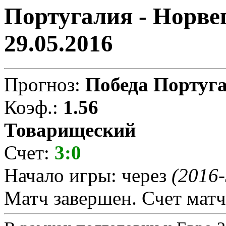
Португалия - Норве
29.05.2016
Прогноз:
Победа Португ
Коэф.:
1.56
Товарищеский
Счет:
3:0
Начало игры: через
(2016-
Матч завершен. Счет мат