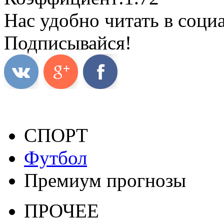
Нас удобно читать в соци
Подписывайся!
СПОРТ
Футбол
Премиум прогнозы
ПРОЧЕЕ