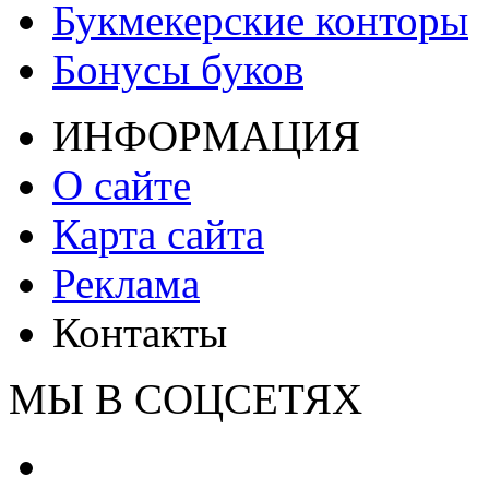
Букмекерские конторы
Бонусы буков
ИНФОРМАЦИЯ
О сайте
Карта сайта
Реклама
Контакты
МЫ В СОЦСЕТЯХ