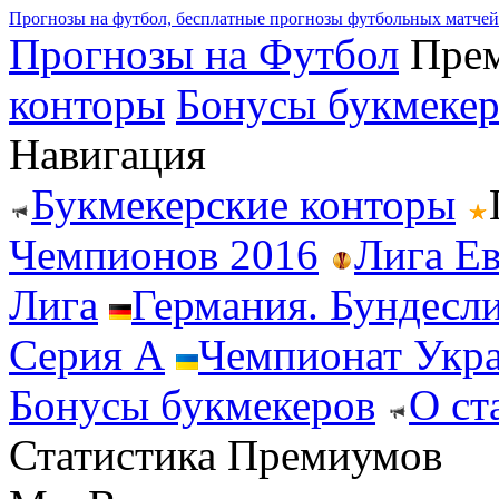
Прогнозы на футбол, бесплатные прогнозы футбольных матчей
Прогнозы на Футбол
Пре
конторы
Бонусы букмеке
Навигация
Букмекерские конторы
Чемпионов 2016
Лига Е
Лига
Германия. Бундесл
Серия А
Чемпионат Укр
Бонусы букмекеров
О ст
Статистика Премиумов