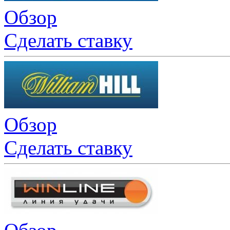
Обзор
Сделать ставку
Обзор
Сделать ставку