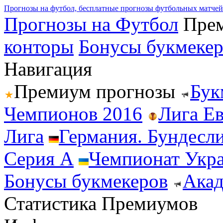
Прогнозы на футбол, бесплатные прогнозы футбольных матчей
Прогнозы на Футбол
Пре
конторы
Бонусы букмеке
Навигация
Премиум прогнозы
Бук
Чемпионов 2016
Лига Е
Лига
Германия. Бундесл
Серия А
Чемпионат Укр
Бонусы букмекеров
Акад
Статистика Премиумов