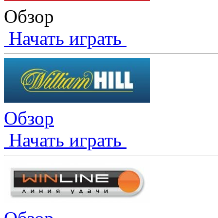
Обзор
Начать играть
Обзор
Начать играть