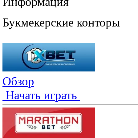
Информация
Букмекерские конторы
Обзор
Начать играть