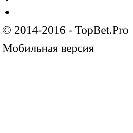
© 2014-2016 - TopBet.Pro
Мобильная версия