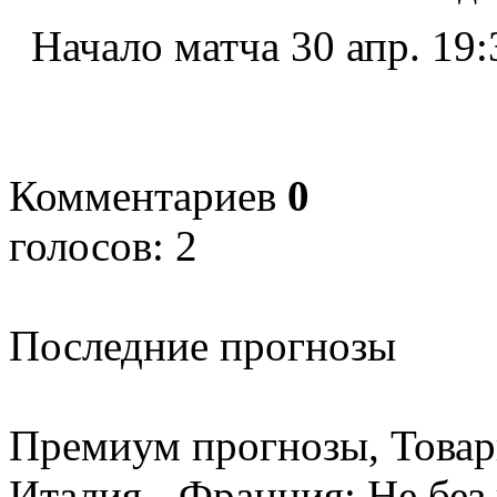
Начало матча
30 апр. 19
Комментариев
0
голосов:
2
Последние прогнозы
Премиум прогнозы, Това
Италия - Франция: Не без