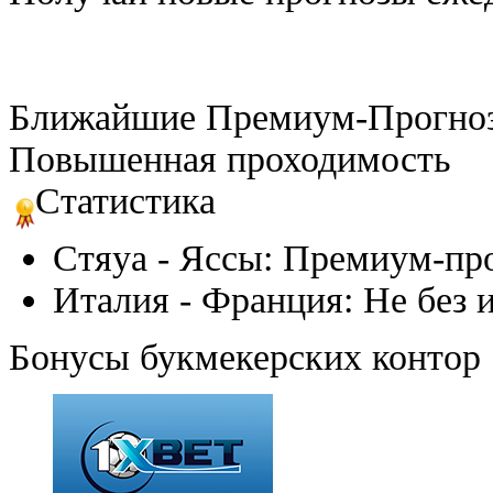
Ближайшие Премиум-Прогно
Повышенная проходимость
Статистика
Стяуа - Яссы: Премиум-про
Италия - Франция: Не без 
Бонусы букмекерских контор