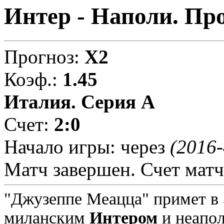
Интер - Наполи. Про
Прогноз:
X2
Коэф.:
1.45
Италия. Серия А
Счет:
2:0
Начало игры: через
(2016-
Матч завершен. Счет мат
"Джузеппе Меацца" примет в 
миланским
Интером
и неапо