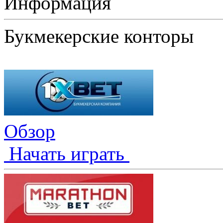
Информация
Букмекерские конторы
Обзор
Начать играть