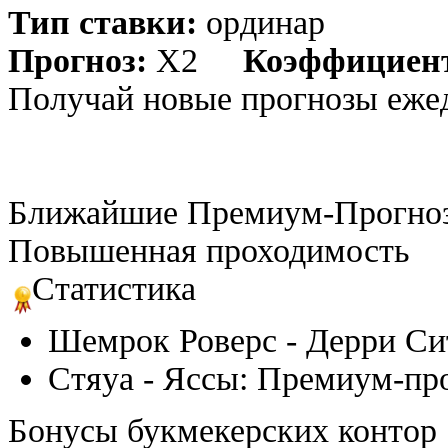
Тип ставки:
ординар
Прогноз:
X2
Коэффициен
Получай новые прогнозы еже
Ближайшие Премиум-Прогно
Повышенная проходимость
Статистика
Шемрок Роверс - Дерри Сити
Стяуа - Яссы: Премиум-про
Бонусы букмекерских контор