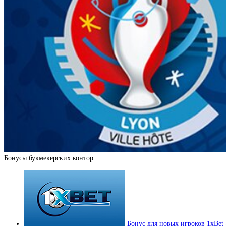
Бонусы букмекерских контор
Бонус для новых игроков 1xBet 