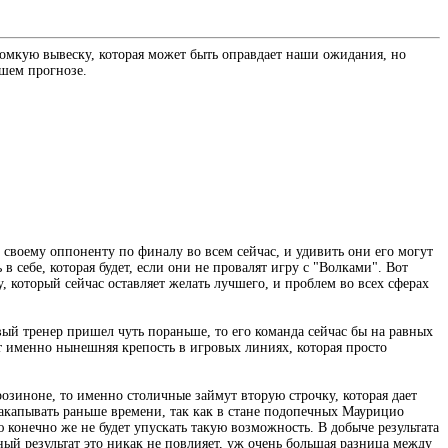
громкую вывеску, которая может быть оправдает наши ожидания, но
ашем прогнозе.
 своему оппоненту по финалу во всем сейчас, и удивить они его могут
себе, которая будет, если они не провалят игру с "Волками". Вот
, который сейчас оставляет желать лучшего, и проблем во всех сферах
ый тренер пришел чуть пораньше, то его команда сейчас бы на равных
ет именно нынешняя крепость в игровых линиях, которая просто
озиноне, то именно столичные займут вторую строчку, которая дает
акапывать раньше времени, так как в стане подопечных Маурицио
ю конечно же не будет упускать такую возможность. В добыче результата
ный результат это никак не повлияет, уж очень большая разница между