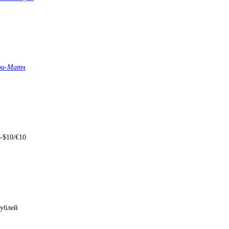
ари-Матч
 -$10/€10
рублей