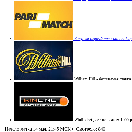
Бонус за первый депозит от П
William Hill - бесплатная ставка
Winlinebet дает новичкам 1000 
Начало матча
14 мая. 21:45 МСК
• Смотрело:
840