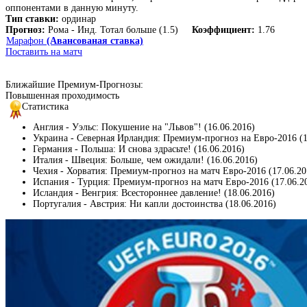
оппонентами в данную минуту.
Тип ставки:
ординар
Прогноз:
Рома - Инд. Тотал больше (1.5)
Коэффициент:
1.76
Марафон
(Авансованая ставка)
Поставить на матч
Ближайшие Премиум-Прогнозы:
Повышенная проходимость
Статистика
Англия - Уэльс: Покушение на "Львов"! (16.06.2016)
Украина - Северная Ирландия: Премиум-прогноз на Евро-2016 (1
Германия - Польша: И снова здрасьте! (16.06.2016)
Италия - Швеция: Больше, чем ожидали! (16.06.2016)
Чехия - Хорватия: Премиум-прогноз на матч Евро-2016 (17.06.20
Испания - Турция: Премиум-прогноз на матч Евро-2016 (17.06.2
Исландия - Венгрия: Всестороннее давление! (18.06.2016)
Португалия - Австрия: Ни капли достоинства (18.06.2016)