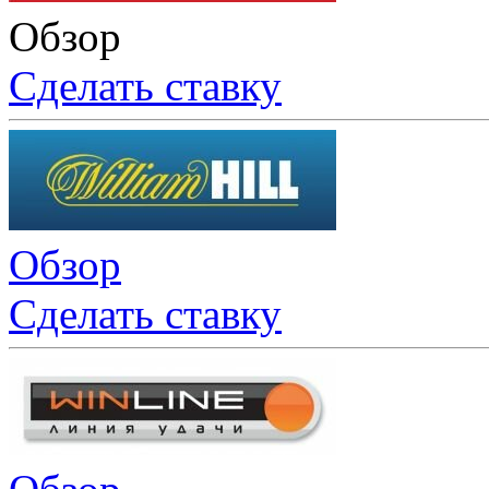
Обзор
Сделать ставку
Обзор
Сделать ставку