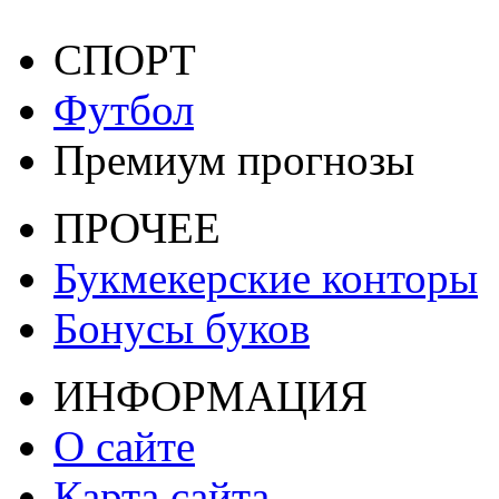
СПОРТ
Футбол
Премиум прогнозы
ПРОЧЕЕ
Букмекерские конторы
Бонусы буков
ИНФОРМАЦИЯ
О сайте
Карта сайта