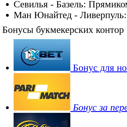
Севилья - Базель: Прямико
Ман Юнайтед - Ливерпуль: 
Бонусы букмекерских контор
Бонус для но
Бонус за пе