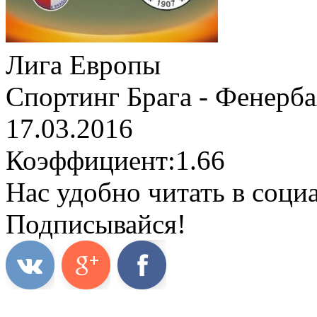
Лига Европы
Спортинг Брага - Фенерба
17.03.2016
Коэффициент:
1.66
Нас удобно читать в соци
Подписывайся!