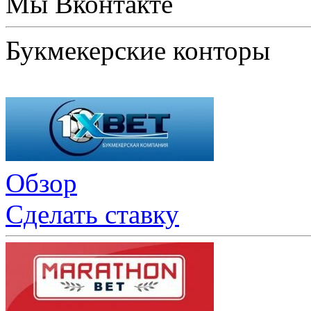
Мы Вконтакте
Букмекерские конторы
Обзор
Сделать ставку