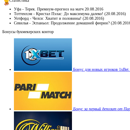
Статистика
Уфа - Терек. Премиум-прогноз на матч 20.08.2016
Тоттенхэм - Кристал Пэлас: До максимума далеко! (20.08.2016)
Уотфорд - Челси: Хватит и половины! (20.08.2016)
Севилья - Эспаньол: Продолжение домашней феерии? (20.08.201
Бонусы букмекерских контор
Бонус для новых игроков 1xBet 
Бонус за первый депозит от П