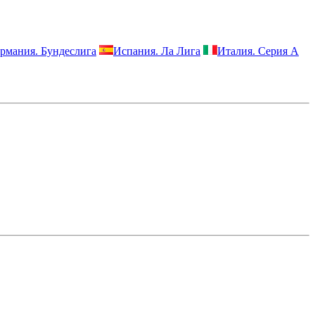
ермания. Бундеслига
Испания. Ла Лига
Италия. Серия А