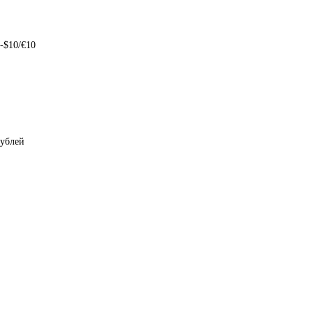
 -$10/€10
рублей