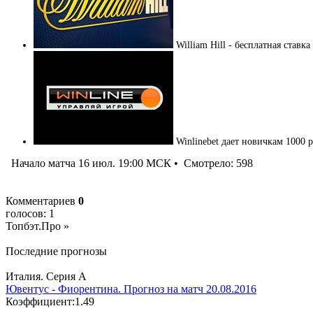
William Hill - бесплатная ставка
Winlinebet дает новичкам 1000 
Начало матча
16 июл. 19:00 МСК
• Смотрело:
598
Комментариев
0
голосов:
1
Топбэт.Про »
Последние прогнозы
Италия. Серия А
Ювентус - Фиорентина. Прогноз на матч 20.08.2016
Коэффициент:
1.49