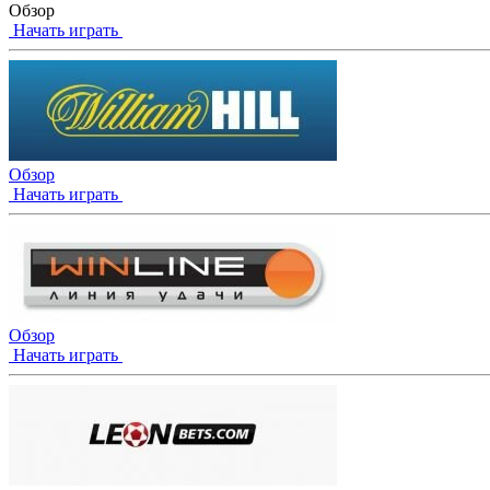
Обзор
Начать играть
Обзор
Начать играть
Обзор
Начать играть