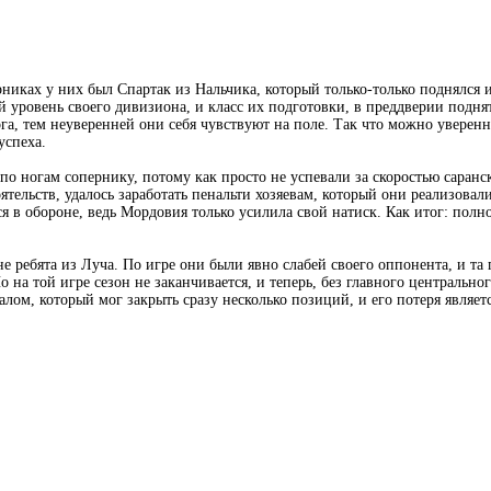
ерниках у них был Спартак из Нальчика, который только-только поднялся
уровень своего дивизиона, и класс их подготовки, в преддверии поднят
а, тем неуверенней они себя чувствуют на поле. Так что можно уверенно
успеха.
 по ногам сопернику, потому как просто не успевали за скоростью сара
тельств, удалось заработать пенальти хозяевам, который они реализовал
я в обороне, ведь Мордовия только усилила свой натиск. Как итог: пол
е ребята из Луча. По игре они были явно слабей своего оппонента, и т
 на той игре сезон не заканчивается, и теперь, без главного центральн
лом, который мог закрыть сразу несколько позиций, и его потеря являе