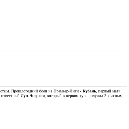
систым. Прошлогодний боец из Премьер-Лиги -
Кубань
, первый матч
ез известный
Луч-Энергия
, который в первом туре получил 2 красных,