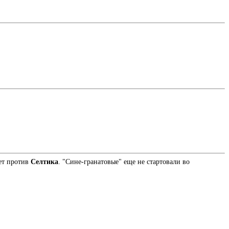
ет против
Селтика
. "Сине-гранатовые" еще не стартовали во