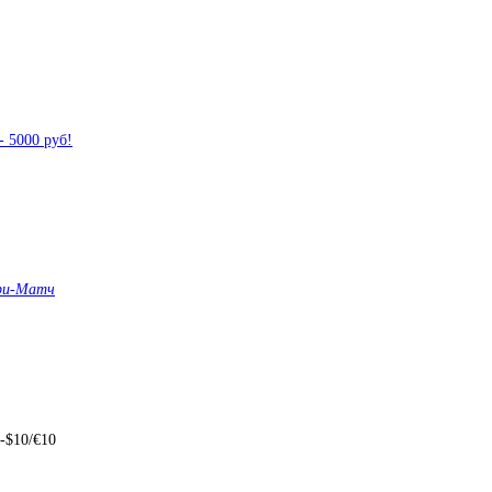
- 5000 руб!
ари-Матч
 -$10/€10