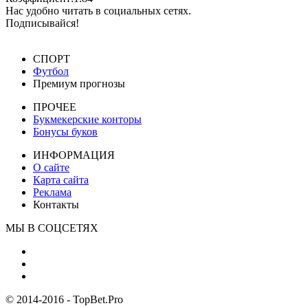
Нас удобно читать в социальных сетях.
Подписывайся!
СПОРТ
Футбол
Премиум прогнозы
ПРОЧЕЕ
Букмекерские конторы
Бонусы буков
ИНФОРМАЦИЯ
О сайте
Карта сайта
Реклама
Контакты
МЫ В СОЦСЕТЯХ
© 2014-2016 - TopBet.Pro