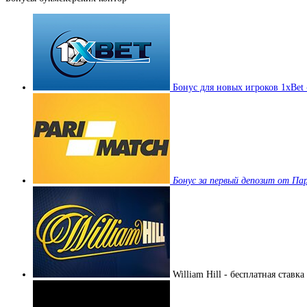
Бонус для новых игроков 1xBet 
Бонус за первый депозит от П
William Hill - бесплатная ставка