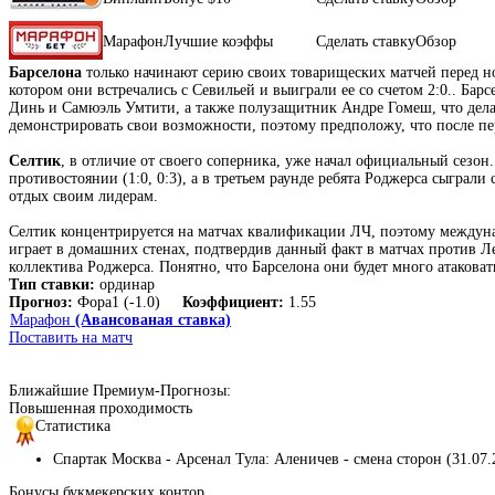
Марафон
Лучшие коэффы
Сделать ставку
Обзор
Барселона
только начинают серию своих товарищеских матчей перед нов
котором они встречались с Севильей и выиграли ее со счетом 2:0.. Б
Динь и Самюэль Умтити, а также полузащитник Андре Гомеш, что делае
демонстрировать свои возможности, поэтому предположу, что после пе
Селтик
, в отличие от своего соперника, уже начал официальный сезо
противостоянии (1:0, 0:3), а в третьем раунде ребята Роджерса сыграл
отдых своим лидерам.
Селтик концентрируется на матчах квалификации ЛЧ, поэтому междуна
играет в домашних стенах, подтвердив данный факт в матчах против Ле
коллектива Роджерса. Понятно, что Барселона они будет много атакова
Тип ставки:
ординар
Прогноз:
Фора1 (-1.0)
Коэффициент:
1.55
Марафон
(Авансованая ставка)
Поставить на матч
Ближайшие Премиум-Прогнозы:
Повышенная проходимость
Статистика
Спартак Москва - Арсенал Тула: Аленичев - смена сторон (31.07.
Бонусы букмекерских контор