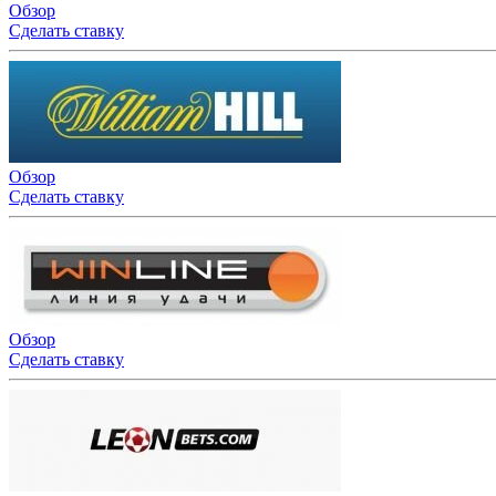
Обзор
Сделать ставку
Обзор
Сделать ставку
Обзор
Сделать ставку