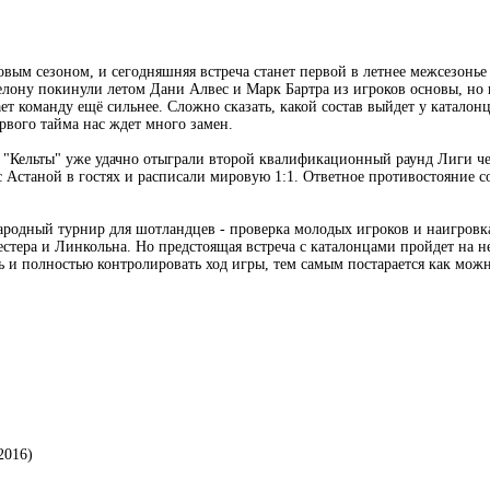
ым сезоном, и сегодняшняя встреча станет первой в летнее межсезонье д
арселону покинули летом Дани Алвес и Марк Бартра из игроков основы, 
т команду ещё сильнее. Сложно сказать, какой состав выйдет у каталон
рвого тайма нас ждет много замен.
н. "Кельты" уже удачно отыграли второй квалификационный раунд Лиги ч
и с Астаной в гостях и расписали мировую 1:1. Ответное противостояние
родный турнир для шотландцев - проверка молодых игроков и наигровка
стера и Линкольна. Но предстоящая встреча с каталонцами пройдет на н
ть и полностью контролировать ход игры, тем самым постарается как мож
2016)