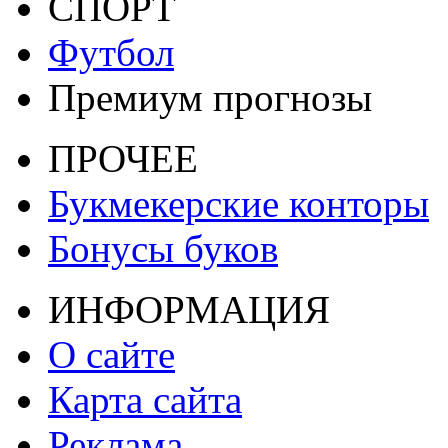
СПОРТ
Футбол
Премиум прогнозы
ПРОЧЕЕ
Букмекерские конторы
Бонусы буков
ИНФОРМАЦИЯ
О сайте
Карта сайта
Реклама