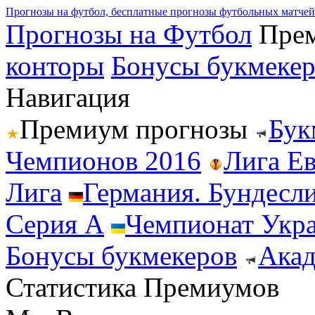
Прогнозы на футбол, бесплатные прогнозы футбольных матчей
Прогнозы на Футбол
Пре
конторы
Бонусы букмеке
Навигация
Премиум прогнозы
Бук
Чемпионов 2016
Лига Е
Лига
Германия. Бундесл
Серия А
Чемпионат Укр
Бонусы букмекеров
Акад
Статистика Премиумов