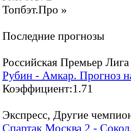
Топбэт.Про »
Последние прогнозы
Российская Премьер Лига
Рубин - Амкар. Прогноз на
Коэффициент:
1.71
Экспресс, Другие чемпио
Спартак Москва 2 - Сокол.