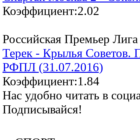
Коэффициент:
2.02
Российская Премьер Лига
Терек - Крылья Советов. 
РФПЛ (31.07.2016)
Коэффициент:
1.84
Нас удобно читать в соци
Подписывайся!