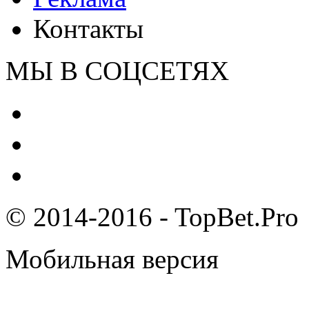
Контакты
МЫ В СОЦСЕТЯХ
© 2014-2016 - TopBet.Pro
Мобильная версия