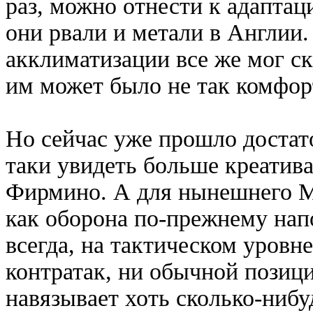
раз, можно отнести к адаптац
они рвали и метали в Англии
акклиматизации все же мог ска
им может было не так комфорт
Но сейчас уже прошло достато
таки увидеть больше креатив
Фирмино. А для нынешнего М
как оборона по-прежнему нап
всегда, на тактическом уровн
контратак, ни обычной позиц
навязывает хоть сколько-нибу