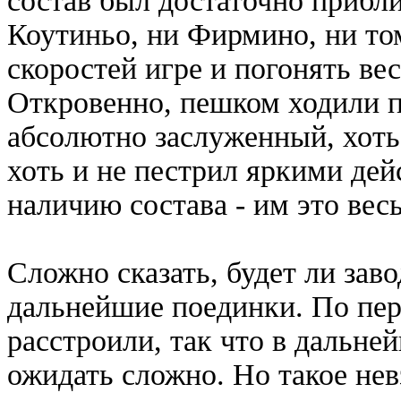
состав был достаточно прибл
Коутиньо, ни Фирмино, ни то
скоростей игре и погонять в
Откровенно, пешком ходили п
абсолютно заслуженный, хоть 
хоть и не пестрил яркими де
наличию состава - им это вес
Сложно сказать, будет ли зав
дальнейшие поединки. По перв
расстроили, так что в дальне
ожидать сложно. Но такое не