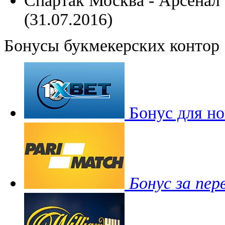
Спартак Москва - Арсенал 
(31.07.2016)
Бонусы букмекерских контор
Бонус для но
Бонус за пе