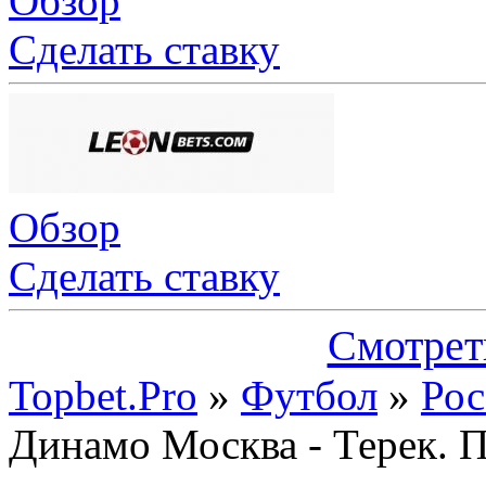
Обзор
Сделать ставку
Обзор
Сделать ставку
Смотрет
Topbet.Pro
»
Футбол
»
Рос
Динамо Москва - Терек. П