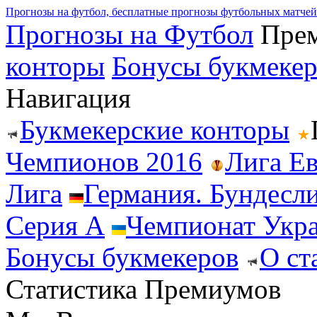
Прогнозы на футбол, бесплатные прогнозы футбольных матчей
Прогнозы на Футбол
Пре
конторы
Бонусы букмеке
Навигация
Букмекерские конторы
Чемпионов 2016
Лига Е
Лига
Германия. Бундесл
Серия А
Чемпионат Укр
Бонусы букмекеров
О ст
Статистика Премиумов