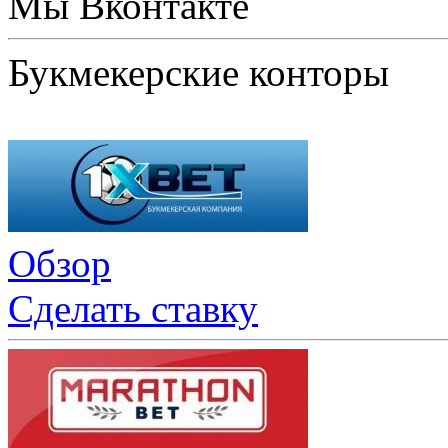
Мы Вконтакте
Букмекерские конторы
Обзор
Сделать ставку