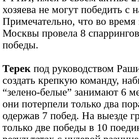
хозяева не могут победить с 
Примечательно, что во время
Москвы провела 8 спаррингов
победы.
Терек
под руководством Раши
создать крепкую команду, на
“зелено-белые” занимают 6 ме
они потерпели только два пор
одержав 7 побед. На выезде 
только две победы в 10 поед