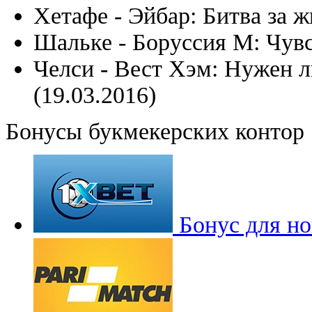
Хетафе - Эйбар: Битва за ж
Шальке - Боруссия М: Чувс
Челси - Вест Хэм: Нужен л
(19.03.2016)
Бонусы букмекерских контор
Бонус для но