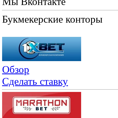
Мы Вконтакте
Букмекерские конторы
Обзор
Сделать ставку