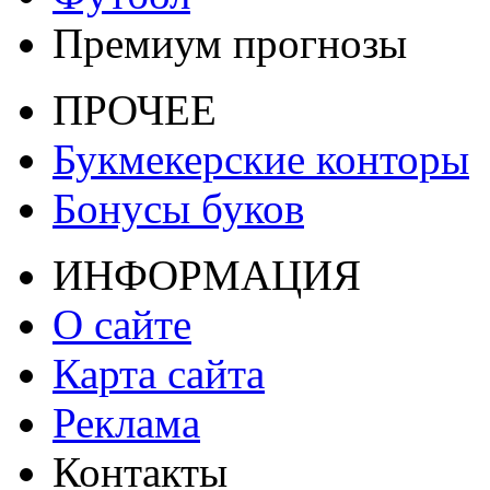
Премиум прогнозы
ПРОЧЕЕ
Букмекерские конторы
Бонусы буков
ИНФОРМАЦИЯ
О сайте
Карта сайта
Реклама
Контакты