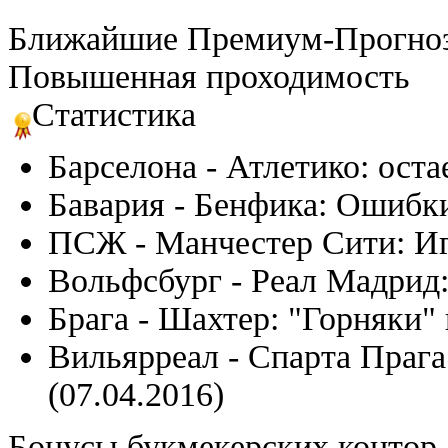
Ближайшие Премиум-Прогно
Повышенная проходимость
Статистика
Барселона - Атлетико: оста
Бавария - Бенфика: Ошибки
ПСЖ - Манчестер Сити: Иг
Вольфсбург - Реал Мадрид:
Брага - Шахтер: "Горняки" 
Вильярреал - Спарта Праг
(07.04.2016)
Бонусы букмекерских контор