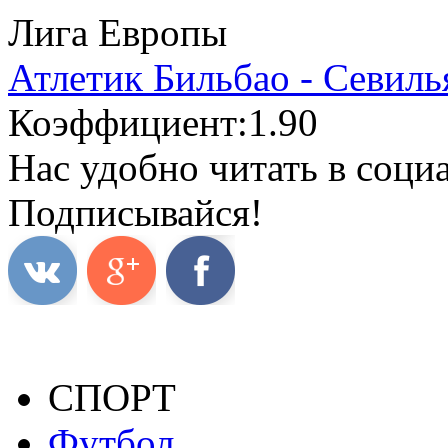
Лига Европы
Атлетик Бильбао - Севиль
Коэффициент:
1.90
Нас удобно читать в соци
Подписывайся!
СПОРТ
Футбол