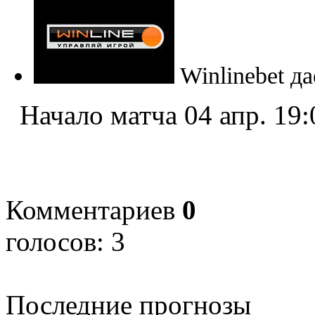
Winlinebet д
Начало матча
04 апр. 19
Комментариев
0
голосов:
3
Последние прогнозы