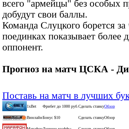
всего "армейцы" без особых п
добудут свои баллы.
Команда Слуцкого борется за 
поединках показывает более 
оппонент.
Прогноз на матч ЦСКА - Д
Поставь на матч в лучших бу
1xBet
Фрибет до 1000 руб.
Сделать ставку
Обзор
Винлайн
Бонус $10
Сделать ставку
Обзор
Марафон
Лучшие коэффы
Сделать ставку
Обзор