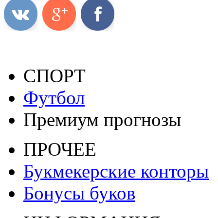
СПОРТ
Футбол
Премиум прогнозы
ПРОЧЕЕ
Букмекерские конторы
Бонусы буков