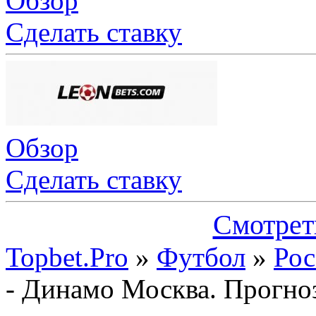
Обзор
Сделать ставку
Обзор
Сделать ставку
Смотрет
Topbet.Pro
»
Футбол
»
Рос
- Динамо Москва. Прогноз