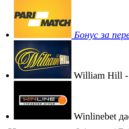
Бонус за пе
William Hill 
Winlinebet д