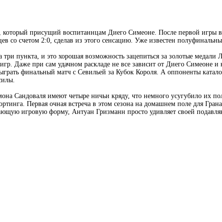
, который присущий воспитаннцам Диего Симеоне. После первой игры в Б
ев со счетом 2:0, сделав из этого сенсацию. Уже известен полуфинальн
а три пункта, и это хорошая возможность зацепиться за золотые медали
 игр. Даже при сам удачном раскладе не все зависит от Диего Симеоне и
сыграть финальный матч с Севильей за Кубок Короля. А оппоненты катало
силы.
мона Сандоваля имеют четыре ничьи кряду, что немного усугубило их 
ортинга. Первая очная встреча в этом сезона на домашнем поле для Гран
ясающую игровую форму, Антуан Гризманн просто удивляет своей подавл