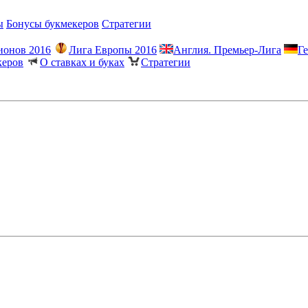
ы
Бонусы букмекеров
Стратегии
ионов 2016
Лига Европы 2016
Англия. Премьер-Лига
Г
керов
О ставках и буках
Стратегии