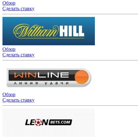
Обзор
Сделать ставку
Обзор
Сделать ставку
Обзор
Сделать ставку