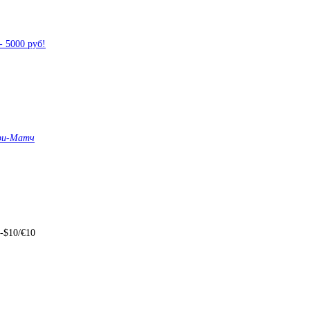
- 5000 руб!
ари-Матч
 -$10/€10