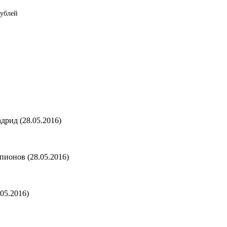
рублей
рид (28.05.2016)
ионов (28.05.2016)
05.2016)