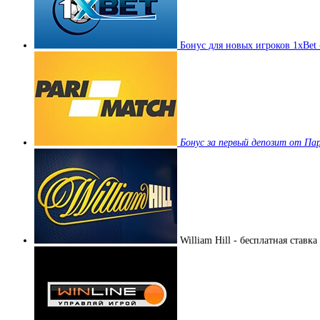
Бонус для новых игроков 1xBet 
Бонус за первый депозит от П
William Hill - бесплатная ставка