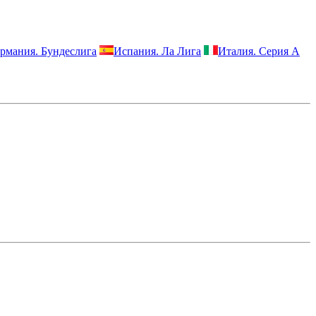
ермания. Бундеслига
Испания. Ла Лига
Италия. Серия А