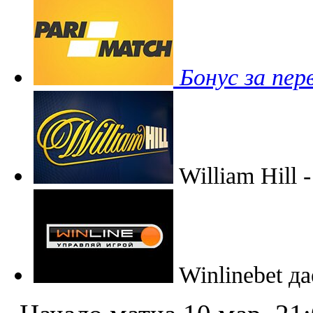
Бонус за пе
William Hill 
Winlinebet д