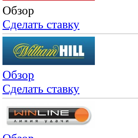
Обзор
Сделать ставку
Обзор
Сделать ставку