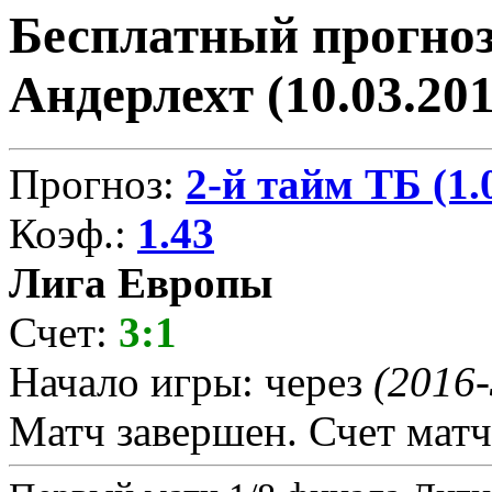
Бесплатный прогноз
Андерлехт (10.03.201
Прогноз:
2-й тайм ТБ (1.
Коэф.:
1.43
Лига Европы
Счет:
3:1
Начало игры: через
(2016-
Матч завершен. Счет мат