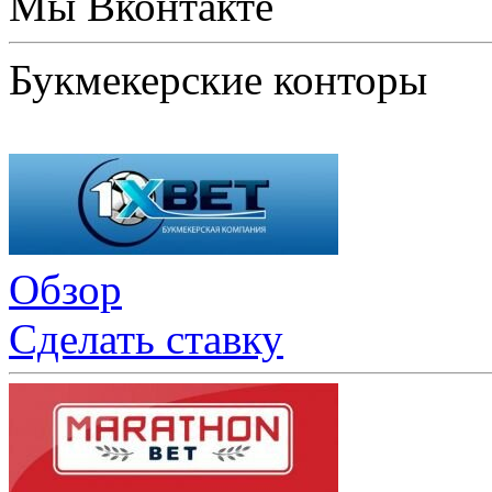
Мы Вконтакте
Букмекерские конторы
Обзор
Сделать ставку