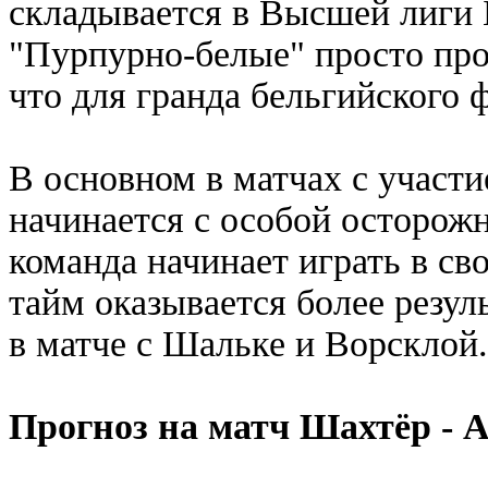
складывается в Высшей лиги 
"Пурпурно-белые" просто пров
что для гранда бельгийского 
В основном в матчах с участи
начинается с особой осторожн
команда начинает играть в св
тайм оказывается более резул
в матче с Шальке и Ворсклой.
Прогноз на матч Шахтёр - 