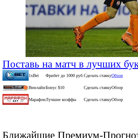
Поставь на матч в лучших бу
1xBet
Фрибет до 1000 руб.
Сделать ставку
Обзор
Винлайн
Бонус $10
Сделать ставку
Обзор
Марафон
Лучшие коэффы
Сделать ставку
Обзор
Ближайшие Премиум-Прогно