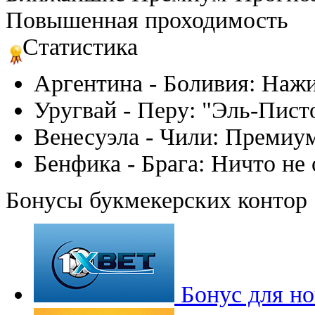
Повышенная проходимость
Статистика
Аргентина - Боливия: Нажи
Уругвай - Перу: "Эль-Писто
Венесуэла - Чили: Премиум
Бенфика - Брага: Ничто не
Бонусы букмекерских контор
Бонус для но