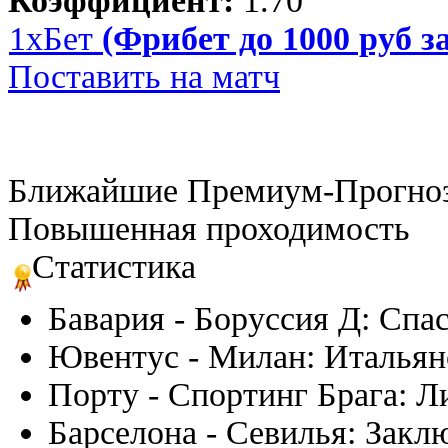
Коэффициент:
1.70
1хБет
(Фрибет до 1000 руб 
Поставить на матч
Ближайшие Премиум-Прогно
Повышенная проходимость
Статистика
Бавария - Боруссия Д: Спас
Ювентус - Милан: Итальянс
Порту - Спортинг Брага: Л
Барселона - Севилья: Зак