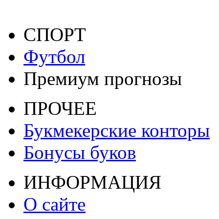
СПОРТ
Футбол
Премиум прогнозы
ПРОЧЕЕ
Букмекерские конторы
Бонусы буков
ИНФОРМАЦИЯ
О сайте