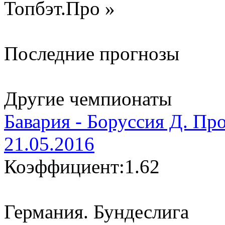
Топбэт.Про »
Последние прогнозы
Другие чемпионаты
Бавария - Боруссия Д. Пр
21.05.2016
Коэффициент:
1.62
Германия. Бундеслига