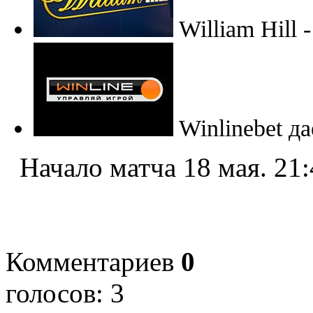
William Hill 
Winlinebet д
Начало матча
18 мая. 2
Комментариев
0
голосов:
3