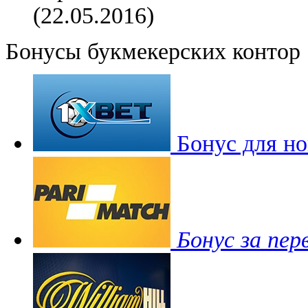
(22.05.2016)
Бонусы букмекерских контор
Бонус для но
Бонус за пе