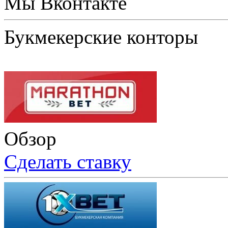
Мы Вконтакте
Букмекерские конторы
Обзор
Сделать ставку