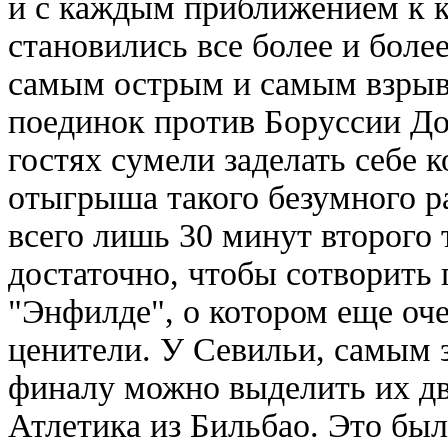
и с каждым приближением к к
становились все более и бол
самым острым и самым взры
поединок против Боруссии До
гостях сумели заделать себе 
отыгрыша такого безумного р
всего лишь 30 минут второго 
достаточно, чтобы сотворить
"Энфилде", о котором еще оче
ценители. У Севильи, самым 
финалу можно выделить их дв
Атлетика из Бильбао. Это был