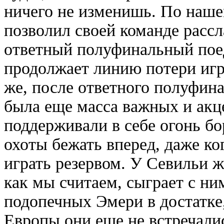
ничего не изменишь. По наш
позволил своей команде рассл
ответный полуфинальный пое
продолжает линию потери игр
же, после ответного полуфин
была еще масса важных и акц
поддерживали в себе огонь бо
охоты бежать вперед, даже ко
играть резервом. У Севильи же
как мы считаем, сыграет с ни
подопечных Эмери в достатк
Европы они еще не встречалис