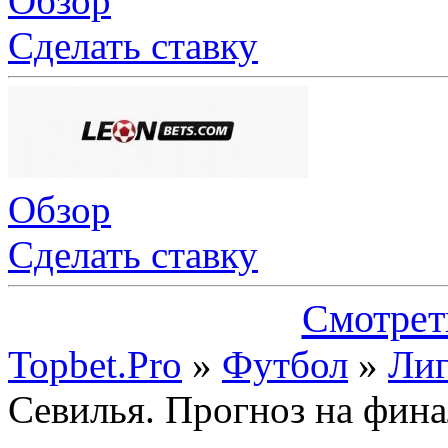
Обзор
Сделать ставку
Обзор
Сделать ставку
Смотрет
Topbet.Pro
»
Футбол
»
Лиг
Севилья. Прогноз на фина