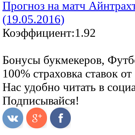
Прогноз на матч Айнтрах
(19.05.2016)
Коэффициент:
1.92
Бонусы букмекеров, Футб
100% страховка ставок о
Нас удобно читать в соци
Подписывайся!