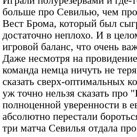
Играли полурезервами и где-т
больше про Севилью, чем про
Вест Брома, который был сыгр
достаточно неплохо. И в цел
игровой баланс, что очень в
Даже несмотря на провидение
команда немца ничуть не тер
сказать сверх-оптимальных ко
уж точно нельзя сказать про 
полноценной уверенности в е
абсолютно перестали боротьс
три матча Севилья отдала про