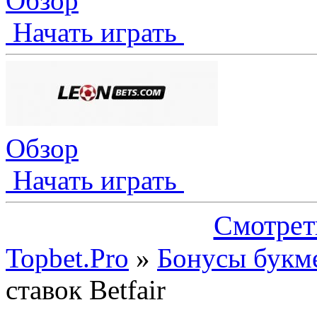
Обзор
Начать играть
Обзор
Начать играть
Смотрет
Topbet.Pro
»
Бонусы букм
ставок Betfair