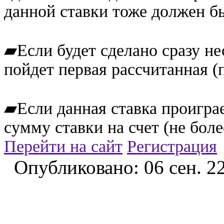
данной ставки тоже должен бы
▰Если будет сделано сразу нес
пойдет первая рассчитанная (
▰Если данная ставка проиграет
сумму ставки на счет (не боле
Перейти на сайт
Регистрация
Опубликовано:
06 сен. 