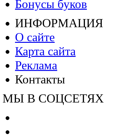
Бонусы буков
ИНФОРМАЦИЯ
О сайте
Карта сайта
Реклама
Контакты
МЫ В СОЦСЕТЯХ