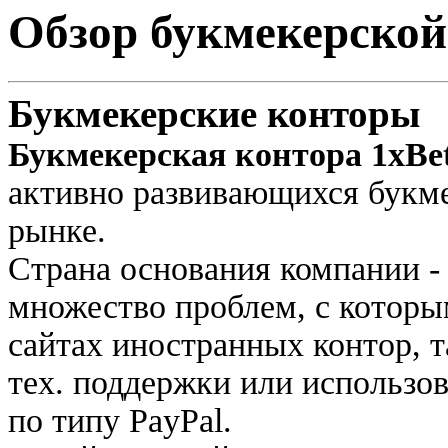
Обзор букмекерской
Букмекерские конторы
Букмекерская контора 1xBe
активно развивающихся букме
рынке.
Страна основания компании -
множество проблем, с которы
сайтах иностранных контор, т
тех. поддержки или использо
по типу PayPal.