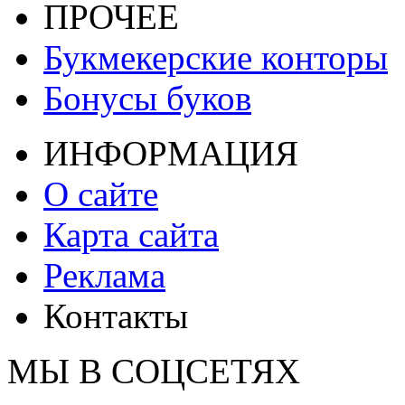
ПРОЧЕЕ
Букмекерские конторы
Бонусы буков
ИНФОРМАЦИЯ
О сайте
Карта сайта
Реклама
Контакты
МЫ В СОЦСЕТЯХ