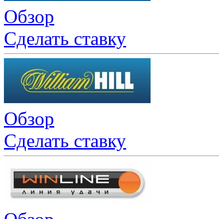
Обзор
Сделать ставку
Обзор
Сделать ставку