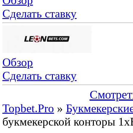
Обзор
Сделать ставку
Обзор
Сделать ставку
Смотрет
Topbet.Pro
»
Букмекерски
букмекерской конторы 1x