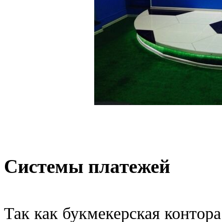
Системы платежей
Так как букмекерская контора