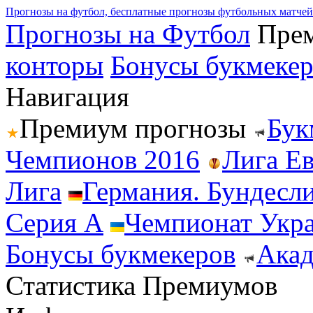
Прогнозы на футбол, бесплатные прогнозы футбольных матчей
Прогнозы на Футбол
Пре
конторы
Бонусы букмеке
Навигация
Премиум прогнозы
Бук
Чемпионов 2016
Лига Е
Лига
Германия. Бундесл
Серия А
Чемпионат Укр
Бонусы букмекеров
Акад
Статистика Премиумов