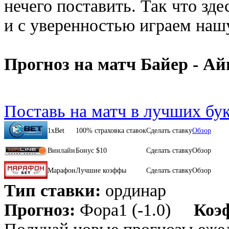
нечего поставить. Так что зд
и с уверенностью играем нашу
Прогноз на матч Байер - А
Поставь на матч в лучших бу
1xBet
100% страховка ставок
Сделать ставку
Обзор
Винлайн
Бонус $10
Сделать ставку
Обзор
Марафон
Лучшие коэффы
Сделать ставку
Обзор
Тип ставки:
ординар
Прогноз:
Фора1 (-1.0)
Коэ