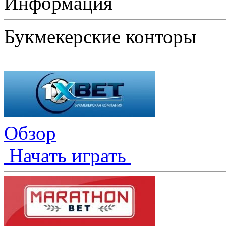
Информация
Букмекерские конторы
Обзор
Начать играть