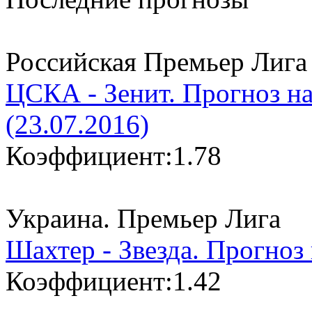
Российская Премьер Лига
ЦСКА - Зенит. Прогноз н
(23.07.2016)
Коэффициент:
1.78
Украина. Премьер Лига
Шахтер - Звезда. Прогноз 
Коэффициент:
1.42