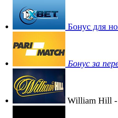
Бонус для но
Бонус за пе
William Hill 