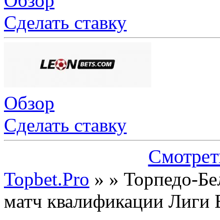
Обзор
Сделать ставку
Обзор
Сделать ставку
Смотрет
Topbet.Pro
»
» Торпедо-Бе
матч квалификации Лиги 