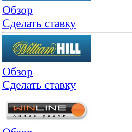
Обзор
Сделать ставку
Обзор
Сделать ставку