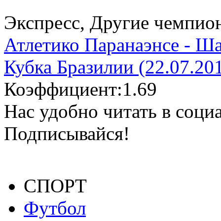
Экспресс, Другие чемпио
Атлетико Паранаэнсе - Ша
Кубка Бразилии (22.07.20
Коэффициент:
1.69
Нас удобно читать в соци
Подписывайся!
СПОРТ
Футбол