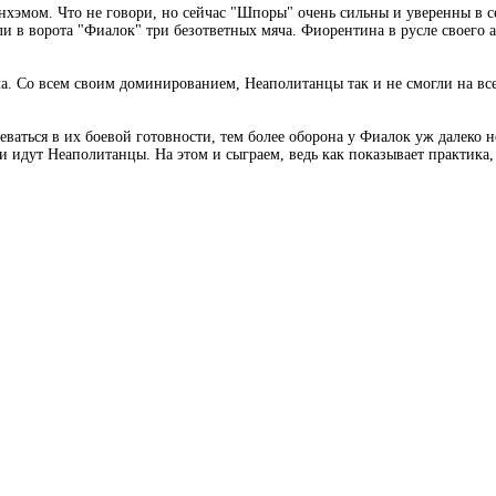
нхэмом. Что не говори, но сейчас "Шпоры" очень сильны и уверенны в с
и в ворота "Фиалок" три безответных мяча. Фиорентина в русле своего ат
ла. Со всем своим доминированием, Неаполитанцы так и не смогли на вс
ваться в их боевой готовности, тем более оборона у Фиалок уж далеко 
 идут Неаполитанцы. На этом и сыграем, ведь как показывает практика,