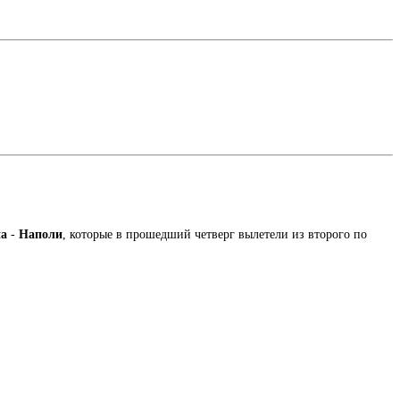
на
-
Наполи
, которые в прошедший четверг вылетели из второго по