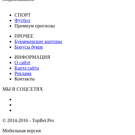
СПОРТ
Футбол
Премиум прогнозы
ПРОЧЕЕ
Букмекерские конторы
Бонусы буков
ИНФОРМАЦИЯ
О сайте
Карта сайта
Реклама
Контакты
МЫ В СОЦСЕТЯХ
© 2014-2016 - TopBet.Pro
Мобильная версия