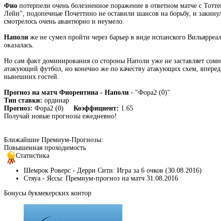
Фио
потерпели очень болезненное поражение в ответном матче с Тотте
Лейн", подопечные Почеттино не оставили шансов на борьбу, и закинул
смотрелось очень авантюрно и неумело.
Наполи
же не сумел пройти через барьер в виде испанского Вильярреа
оказалась.
Но сам факт доминирования со стороны Наполи уже не заставляет сомне
атакующий футбол, но конечно же по качеству атакующих схем, впереди
нынешних гостей.
Прогноз на матч Фиорентина - Наполи
- "Фора2 (0)"
Тип ставки:
ординар
Прогноз:
Фора2 (0)
Коэффициент:
1.65
Получай новые прогнозы ежедневно!
Ближайшие Премиум-Прогнозы:
Повышенная проходимость
Статистика
Шемрок Роверс - Дерри Сити: Игра за 6 очков (30.08.2016)
Стяуа - Яссы: Премиум-прогноз на матч 31.08.2016
Бонусы букмекерских контор