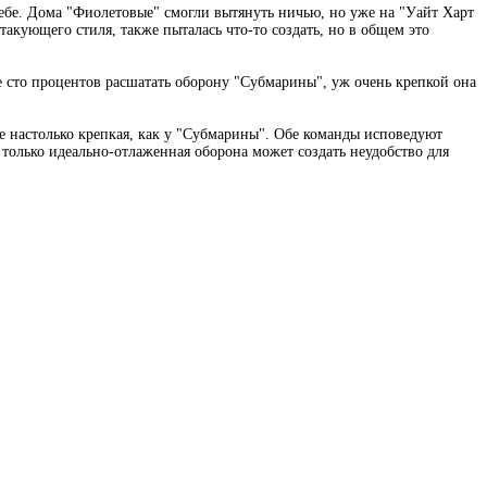
ебе. Дома "Фиолетовые" смогли вытянуть ничью, но уже на "Уайт Харт
акующего стиля, также пыталась что-то создать, но в общем это
е сто процентов расшатать оборону "Субмарины", уж очень крепкой она
не настолько крепкая, как у "Субмарины". Обе команды исповедуют
 только идеально-отлаженная оборона может создать неудобство для