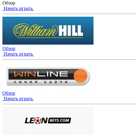
Обзор
Начать играть
Обзор
Начать играть
Обзор
Начать играть