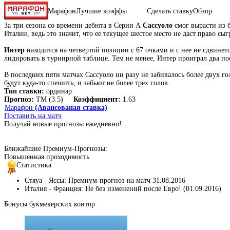
Марафон
Лучшие коэффы
Сделать ставку
Обзор
За три сезона со времени дебюта в Серии А
Сассуоло
смог вырасти из 
Италии, ведь это значит, что ее текущее шестое место не даст право сы
Интер
находится на четвертой позиции с 67 очками и с нее не сдвинетс
лидировать в турнирной таблице. Тем не менее, Интер проиграл два п
В последних пяти матчах Сассуоло ни разу не забивалось более двух г
будут куда-то спешить, и забьют не более трех голов.
Тип ставки:
ординар
Прогноз:
ТМ (3.5)
Коэффициент:
1.63
Марафон
(Авансованая ставка)
Поставить на матч
Получай новые прогнозы ежедневно!
Ближайшие Премиум-Прогнозы:
Повышенная проходимость
Статистика
Стяуа - Яссы: Премиум-прогноз на матч 31.08.2016
Италия - Франция: Не без изменений после Евро! (01.09.2016)
Бонусы букмекерских контор