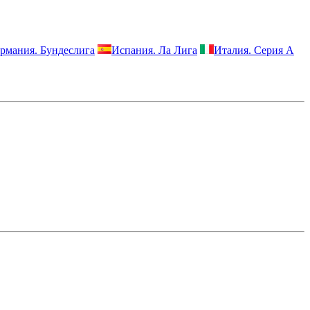
ермания. Бундеслига
Испания. Ла Лига
Италия. Серия А