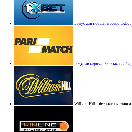
Бонус для новых игроков 1xBet 
Бонус за первый депозит от П
William Hill - бесплатная ставка