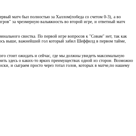
рвый матч был полностью за Халлом(победа со счетом 0-3), а во
игров" за чрезмерную вальяжность во второй игре, и ответный матч
нального свистка. По первой игре вопросов к "Совам" нет, так как
алось выше, важнейший гол который забил Шеффилд в первом тайме,
ого стоит ожидать и сейчас, где мы должны увидеть максимальную
рить здесь о каких-то ярких преимуществах одной из сторон. Возможно
иски, и сыграем просто через тотал голов, которых в матче,по нашему