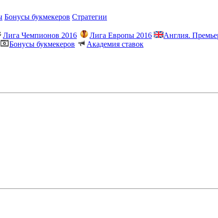
ы
Бонусы букмекеров
Стратегии
Лига Чемпионов 2016
Лига Европы 2016
Англия. Премье
Бонусы букмекеров
Академия ставок