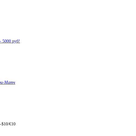
- 5000 руб!
ари-Матч
 -$10/€10