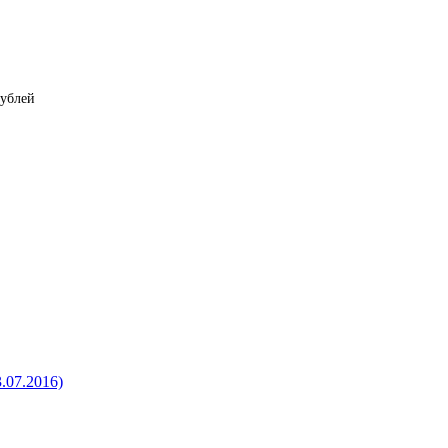
рублей
.07.2016)