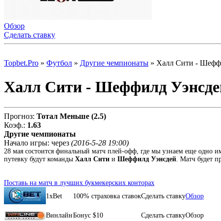
Обзор
Сделать ставку
Topbet.Pro
»
Футбол
»
Другие чемпионаты
» Халл Сити - Шеффи
Халл Сити - Шеффилд Уэнсдей.
Прогноз:
Тотал Меньше (2.5)
Коэф.:
1.63
Другие чемпионаты
Начало игры: через
(2016-5-28 19:00)
28 мая состоится финальный матч плей-офф, где мы узнаем еще одно им
путевку будут команды
Халл Сити
и
Шеффилд Уэнсдей
. Матч будет п
Поставь на матч в лучших букмекерских конторах
1xBet
100% страховка ставок
Сделать ставку
Обзор
Винлайн
Бонус $10
Сделать ставку
Обзор