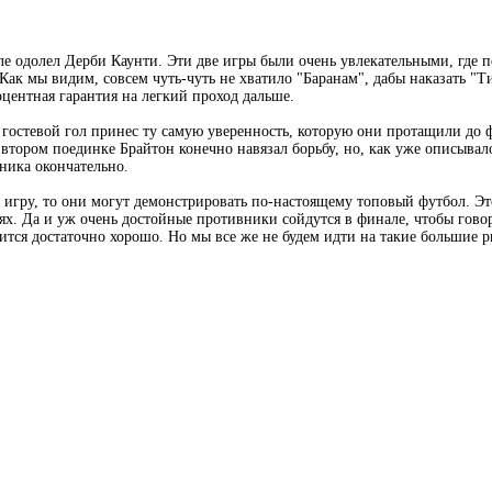
 одолел Дерби Каунти. Эти две игры были очень увлекательными, где пе
Как мы видим, совсем чуть-чуть не хватило "Баранам", дабы наказать "Т
оцентная гарантия на легкий проход дальше.
гостевой гол принес ту самую уверенность, которую они протащили до фи
 втором поединке Брайтон конечно навязал борьбу, но, как уже описыв
ника окончательно.
игру, то они могут демонстрировать по-настоящему топовый футбол. Эт
ях. Да и уж очень достойные противники сойдутся в финале, чтобы гово
ится достаточно хорошо. Но мы все же не будем идти на такие большие р