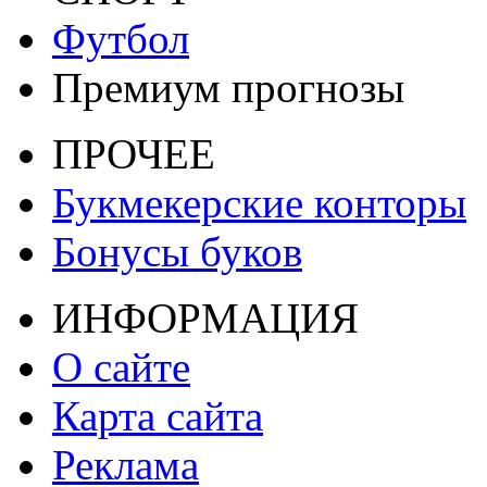
Футбол
Премиум прогнозы
ПРОЧЕЕ
Букмекерские конторы
Бонусы буков
ИНФОРМАЦИЯ
О сайте
Карта сайта
Реклама