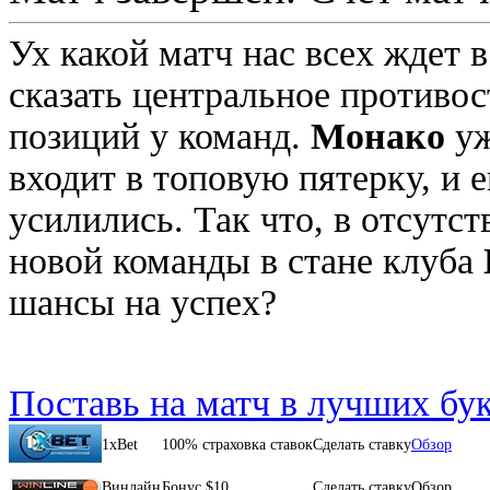
Ух какой матч нас всех ждет 
сказать центральное противо
позиций у команд.
Монако
уж
входит в топовую пятерку, и
усилились. Так что, в отсутс
новой команды в стане клуба
шансы на успех?
Поставь на матч в лучших бу
1xBet
100% страховка ставок
Сделать ставку
Обзор
Винлайн
Бонус $10
Сделать ставку
Обзор