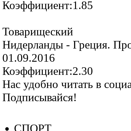
Коэффициент:
1.85
Товарищеский
Нидерланды - Греция. Пр
01.09.2016
Коэффициент:
2.30
Нас удобно читать в соци
Подписывайся!
СПОРТ