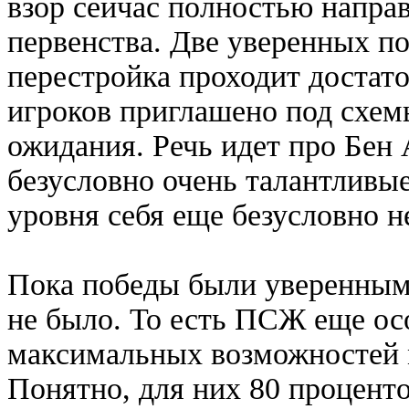
взор сейчас полностью напра
первенства. Две уверенных по
перестройка проходит достат
игроков приглашено под схем
ожидания. Речь идет про Бен
безусловно очень талантливые
уровня себя еще безусловно н
Пока победы были уверенными
не было. То есть ПСЖ еще осо
максимальных возможностей м
Понятно, для них 80 проценто