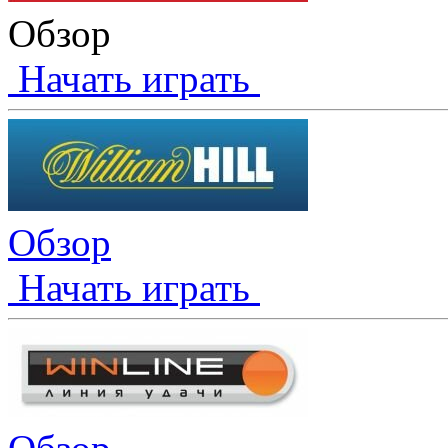
Обзор
Начать играть
Обзор
Начать играть