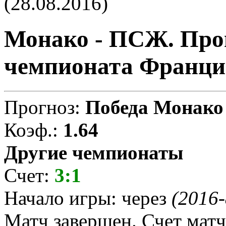
(28.08.2016)
Монако - ПСЖ. Прог
чемпионата Франции
Прогноз:
Победа Монако 
Коэф.:
1.64
Другие чемпионаты
Счет:
3:1
Начало игры: через
(2016-
Матч завершен. Счет мат