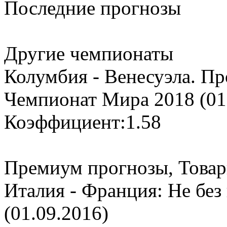
Последние прогнозы
Другие чемпионаты
Колумбия - Венесуэла. Пр
Чемпионат Мира 2018 (01
Коэффициент:
1.58
Премиум прогнозы, Това
Италия - Франция: Не без
(01.09.2016)