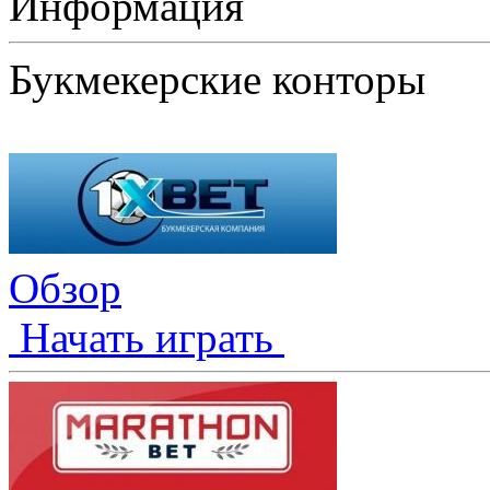
Информация
Букмекерские конторы
Обзор
Начать играть