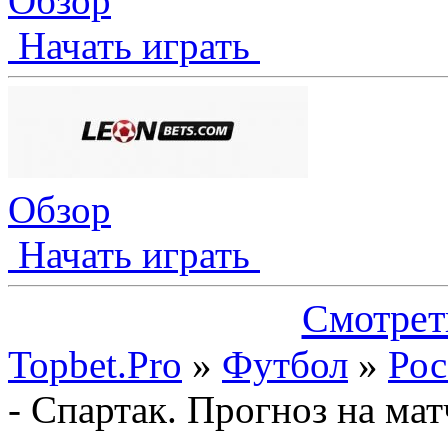
Обзор
Начать играть
Обзор
Начать играть
Смотрет
Topbet.Pro
»
Футбол
»
Рос
- Спартак. Прогноз на мат