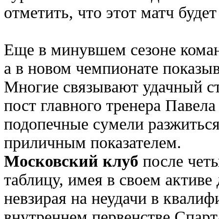
отметить, что этот матч буде
Еще в минувшем сезоне коман
а в новом чемпионате показы
Многие связывают удачный ст
пост главного тренера Павела
подопечные сумели разжиться
приличным показателем.
Московский клуб
после четы
таблицу, имея в своем активе
невзирая на неудачи в квали
внутреннем первенстве Спарт