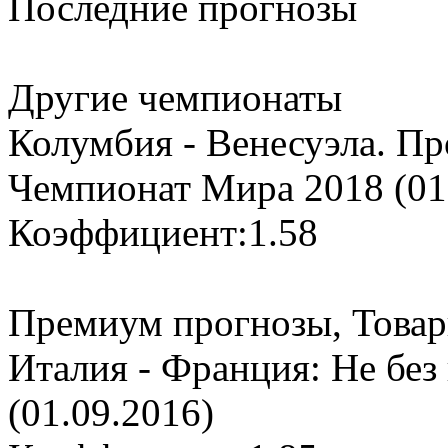
Последние прогнозы
Другие чемпионаты
Колумбия - Венесуэла. Пр
Чемпионат Мира 2018 (01
Коэффициент:
1.58
Премиум прогнозы, Това
Италия - Франция: Не без
(01.09.2016)