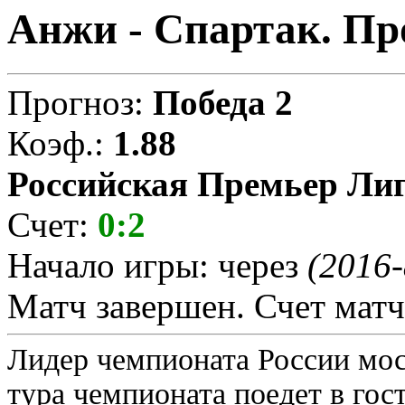
Анжи - Спартак. Про
Прогноз:
Победа 2
Коэф.:
1.88
Российская Премьер Ли
Счет:
0:2
Начало игры: через
(2016-
Матч завершен. Счет мат
Лидер чемпионата России мос
тура чемпионата поедет в го