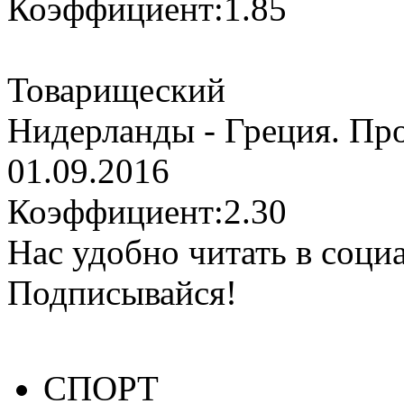
Коэффициент:
1.85
Товарищеский
Нидерланды - Греция. Пр
01.09.2016
Коэффициент:
2.30
Нас удобно читать в соци
Подписывайся!
СПОРТ