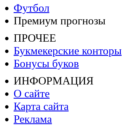
Футбол
Премиум прогнозы
ПРОЧЕЕ
Букмекерские конторы
Бонусы буков
ИНФОРМАЦИЯ
О сайте
Карта сайта
Реклама