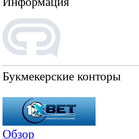
Информация
Букмекерские конторы
Обзор