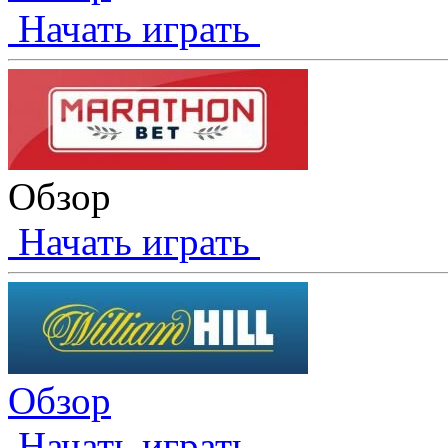
Начать играть
Обзор
Начать играть
Обзор
Начать играть