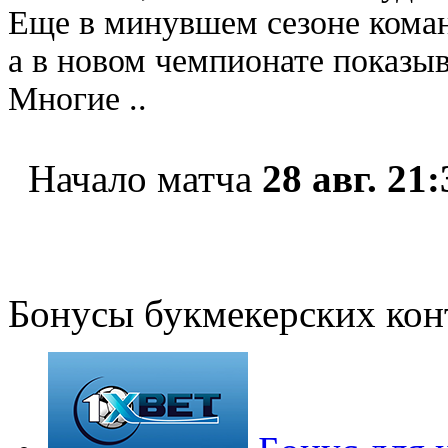
Еще в минувшем сезоне коман
а в новом чемпионате показы
Многие ..
Начало матча
28 авг. 2
Бонусы букмекерских кон