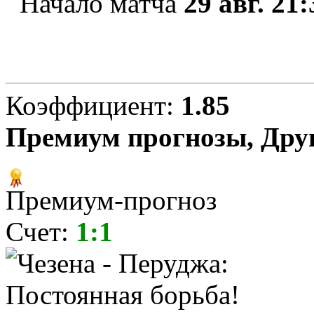
Начало матча
29 авг. 2
Чезена - Перуджа: Постоянная борьба! (29.08.2016
Коэффициент:
1.85
Премиум прогнозы, Дру
Премиум-прогноз
Счет:
1:1