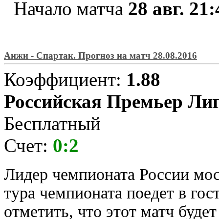
Начало матча
28 авг. 2
Анжи - Спартак. Прогноз на матч 28.08.2016
Коэффициент:
1.88
Российская Премьер Ли
Бесплатный
Счет:
0:2
Лидер чемпионата России мос
тура чемпионата поедет в го
отметить, что этот матч буде