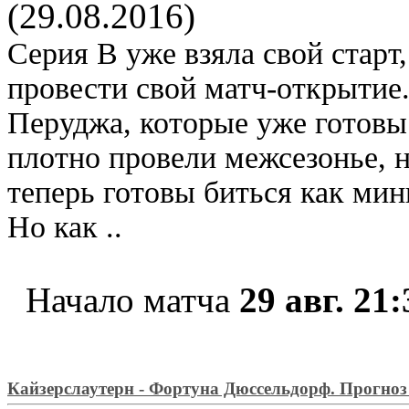
Серия В уже взяла свой старт
провести свой матч-открытие.
Перуджа, которые уже готовы
плотно провели межсезонье, н
теперь готовы биться как мин
Но как ..
Начало матча
29 авг. 2
Кайзерслаутерн - Фортуна Дюссельдорф. Прогноз 