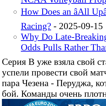
How Does an âAll Upâ
Racing?
- 2025-09-15
Why Do Late-Breaking 
Odds Pulls Rather Th
Серия В уже взяла свой ст
успели провести свой мат
пара Чезена - Перуджа, ко
бой. Команды очень плот