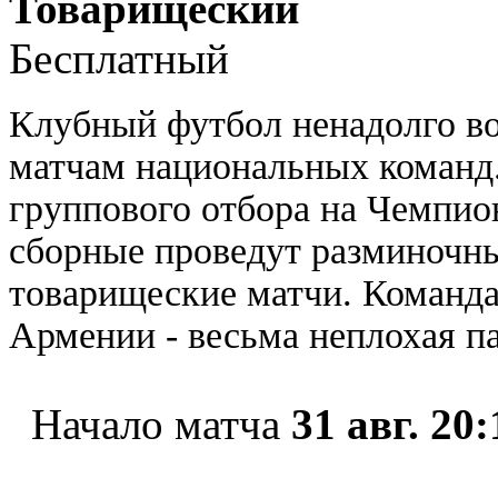
Товарищеский
Бесплатный
Клубный футбол ненадолго во
матчам национальных команд.
группового отбора на Чемпио
сборные проведут разминочны
товарищеские матчи. Команда
Армении - весьма неплохая па
Начало матча
31 авг. 2