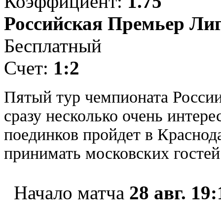
Коэффициент:
1.75
Российская Премьер Ли
Бесплатный
Счет:
1:2
Пятый тур чемпионата Росси
сразу несколько очень интере
поединков пройдет в Краснода
принимать московских гостей 
Начало матча
28 авг. 1