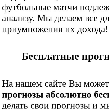
футбольные матчи подлеж
анализу. Мы делаем все д
приумножения их дохода!
Бесплатные прогн
На нашем сайте Вы может
прогнозы абсолютно бес
делать свои прогнозы и м