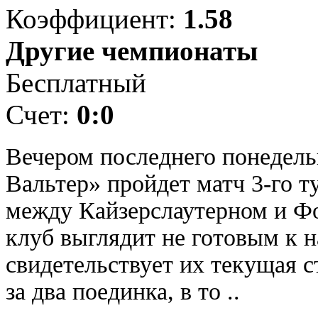
Коэффициент:
1.58
Другие чемпионаты
Бесплатный
Счет:
0:0
Вечером последнего понедель
Вальтер» пройдет матч 3-го т
между Кайзерслаутерном и 
клуб выглядит не готовым к н
свидетельствует их текущая 
за два поединка, в то ..