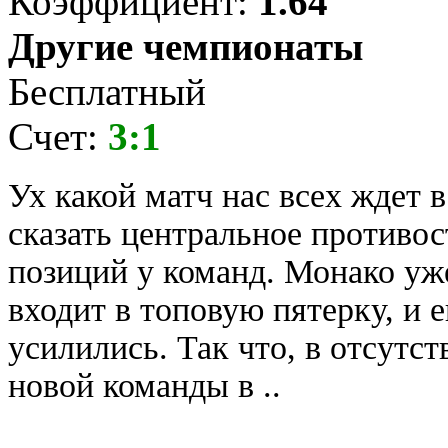
Коэффициент:
1.64
Другие чемпионаты
Бесплатный
Счет:
3:1
Ух какой матч нас всех ждет 
сказать центральное противо
позиций у команд. Монако уж
входит в топовую пятерку, и
усилились. Так что, в отсутс
новой команды в ..