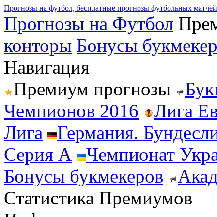
Прогнозы на футбол, бесплатные прогнозы футбольных матчей
Прогнозы на Футбол
Пре
конторы
Бонусы букмеке
Навигация
Премиум прогнозы
Бук
Чемпионов 2016
Лига Е
Лига
Германия. Бундесл
Серия А
Чемпионат Укр
Бонусы букмекеров
Акад
Статистика Премиумов