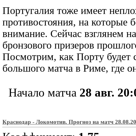
Португалия тоже имеет непл
противостояния, на которые б
внимание. Сейчас взглянем на
бронзового призеров прошло
Посмотрим, как Порту будет 
большого матча в Риме, где он
Начало матча
28 авг. 2
Краснодар - Локомотив. Прогноз на матч 28.08.2