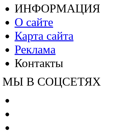
ИНФОРМАЦИЯ
О сайте
Карта сайта
Реклама
Контакты
МЫ В СОЦСЕТЯХ