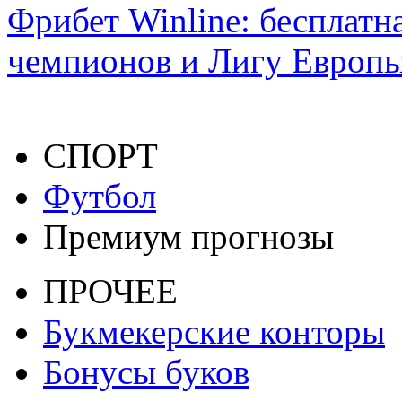
Фрибет Winline: бесплатна
чемпионов и Лигу Европ
СПОРТ
Футбол
Премиум прогнозы
ПРОЧЕЕ
Букмекерские конторы
Бонусы буков