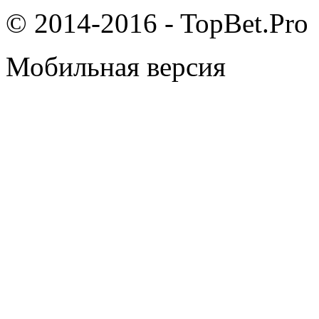
© 2014-2016 - TopBet.Pro
Мобильная версия