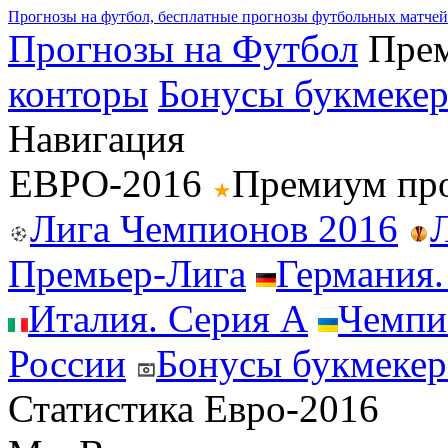
Прогнозы на футбол, бесплатные прогнозы футбольных матчей
Прогнозы на Футбол
Пре
конторы
Бонусы букмеке
Навигация
ЕВРО-2016
Премиум пр
Лига Чемпионов 2016
Премьер-Лига
Германия.
Италия. Серия А
Чемпи
России
Бонусы букмекер
Статистика Евро-2016