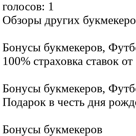
голосов:
1
Обзоры других букмекеро
Бонусы букмекеров, Футб
100% страховка ставок о
Бонусы букмекеров, Футб
Подарок в честь дня рож
Бонусы букмекеров