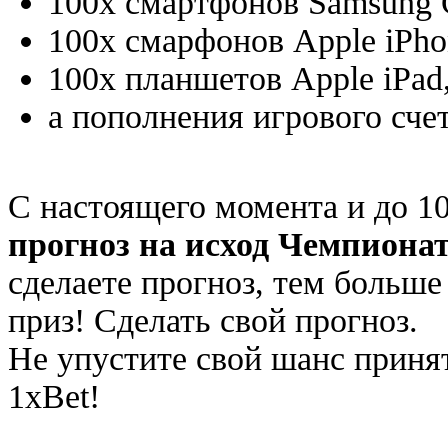
100х смартфонов Samsung G
100x смарфонов Apple iPho
100x планшетов Apple iPad
а пополнения игрового счет
С настоящего момента и до 10
прогноз на исход Чемпиона
сделаете прогноз, тем больше
приз! Сделать свой прогноз.
Не упустите свой шанс приня
1xBet!