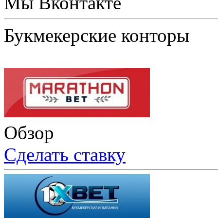
Мы Вконтакте
Букмекерские конторы
Обзор
Сделать ставку