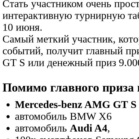
Стать участником очень прос
интерактивную турнирную таб
10 июня.
Самый меткий участник, кото
событий, получит главный пр
GT S или денежный приз 9.00
Помимо главного приза 
Mercedes-benz AMG GT S
автомобиль BMW X6
автомобиль
Audi A4
,