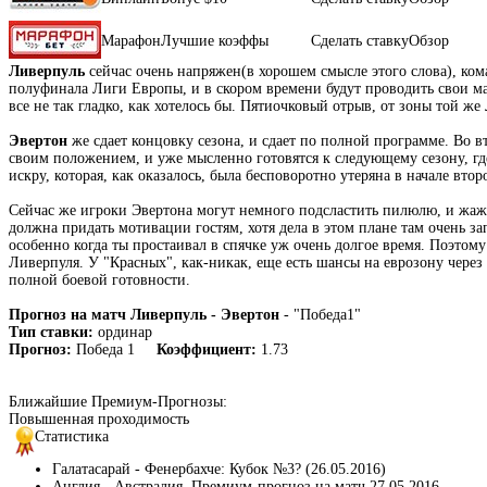
Марафон
Лучшие коэффы
Сделать ставку
Обзор
Ливерпуль
сейчас очень напряжен(в хорошем смысле этого слова), ком
полуфинала Лиги Европы, и в скором времени будут проводить свои ма
все не так гладко, как хотелось бы. Пятиочковый отрыв, от зоны той ж
Эвертон
же сдает концовку сезона, и сдает по полной программе. Во 
своим положением, и уже мысленно готовятся к следующему сезону, где
искру, которая, как оказалось, была бесповоротно утеряна в начале втор
Сейчас же игроки Эвертона могут немного подсластить пилюлю, и жажд
должна придать мотивации гостям, хотя дела в этом плане там очень за
особенно когда ты простаивал в спячке уж очень долгое время. Поэтому
Ливерпуля. У "Красных", как-никак, еще есть шансы на еврозону через 
полной боевой готовности.
Прогноз на матч Ливерпуль - Эвертон
- "Победа1"
Тип ставки:
ординар
Прогноз:
Победа 1
Коэффициент:
1.73
Ближайшие Премиум-Прогнозы:
Повышенная проходимость
Статистика
Галатасарай - Фенербахче: Кубок №3? (26.05.2016)
Англия - Австралия. Премиум-прогноз на матч 27.05.2016