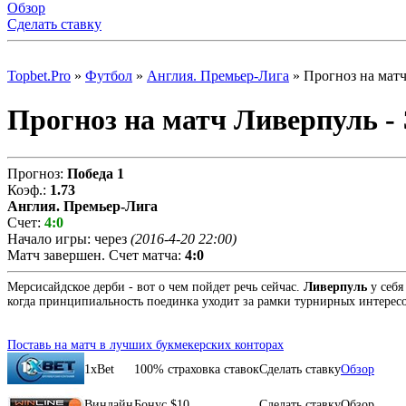
Обзор
Сделать ставку
Topbet.Pro
»
Футбол
»
Англия. Премьер-Лига
» Прогноз на матч
Прогноз на матч Ливерпуль - Э
Прогноз:
Победа 1
Коэф.:
1.73
Англия. Премьер-Лига
Счет:
4:0
Начало игры: через
(2016-4-20 22:00)
Матч завершен. Счет матча:
4:0
Мерсисайдское дерби - вот о чем пойдет речь сейчас.
Ливерпуль
у себя
когда принципиальность поединка уходит за рамки турнирных интере
Поставь на матч в лучших букмекерских конторах
1xBet
100% страховка ставок
Сделать ставку
Обзор
Винлайн
Бонус $10
Сделать ставку
Обзор