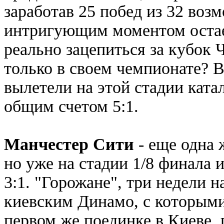
заработав 25 побед из 32 в
интригующим моментом остает
реально зацепиться за кубок
только в своем чемпионате?
вылетели на этой стадии ката
общим счетом 5:1.
Манчестер Сити
- еще одна 
но уже на стадии 1/8 финала
3:1. "Горожане", три недели н
киевским Динамо, с которыми
первом же поединке в Киеве, 