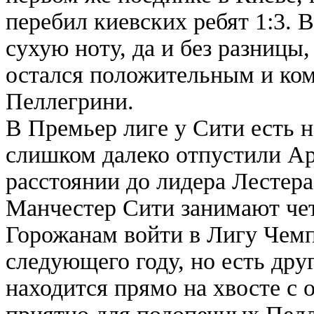
перебил киевских ребят 1:3. 
сухую ноту, да и без разницы,
остался положительным и ко
Пеллегрини.
В Премьер лиге у Сити есть 
слишком далеко отпустили Арс
расстоянии до лидера Лестера
Манчестер Сити занимают чет
Горожанам войти в Лигу Чем
следующего году, но есть дру
находится прямо на хвосте с 