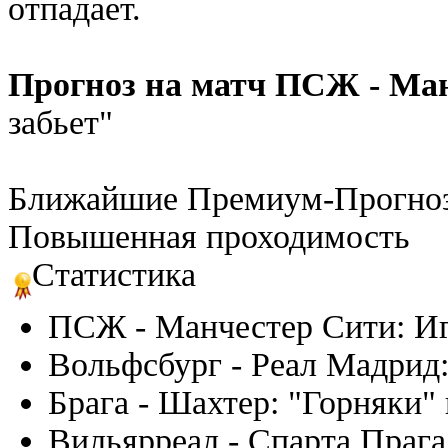
отпадает.
Прогноз на матч ПСЖ - Ма
забьет"
Ближайшие Премиум-Прогно
Повышенная проходимость
Статистика
ПСЖ - Манчестер Сити: Иг
Вольфсбург - Реал Мадрид:
Брага - Шахтер: "Горняки" 
Вильярреал - Спарта Праг