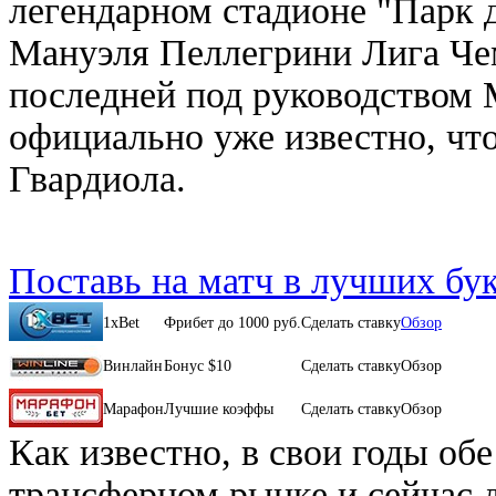
легендарном стадионе "Парк 
Мануэля Пеллегрини Лига Чем
последней под руководством 
официально уже известно, что
Гвардиола.
Поставь на матч в лучших бу
1xBet
Фрибет до 1000 руб.
Сделать ставку
Обзор
Винлайн
Бонус $10
Сделать ставку
Обзор
Марафон
Лучшие коэффы
Сделать ставку
Обзор
Как известно, в свои годы об
трансферном рынке и сейчас