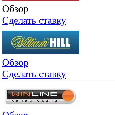
Обзор
Сделать ставку
Обзор
Сделать ставку