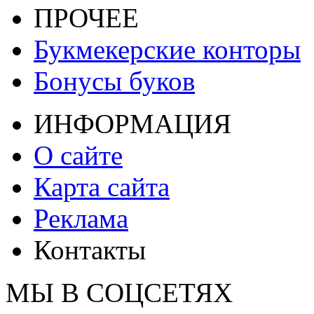
ПРОЧЕЕ
Букмекерские конторы
Бонусы буков
ИНФОРМАЦИЯ
О сайте
Карта сайта
Реклама
Контакты
МЫ В СОЦСЕТЯХ