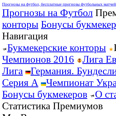
Прогнозы на футбол, бесплатные прогнозы футбольных матчей
Прогнозы на Футбол
Пре
конторы
Бонусы букмеке
Навигация
Букмекерские конторы
Чемпионов 2016
Лига Е
Лига
Германия. Бундесл
Серия А
Чемпионат Укр
Бонусы букмекеров
О ст
Статистика Премиумов