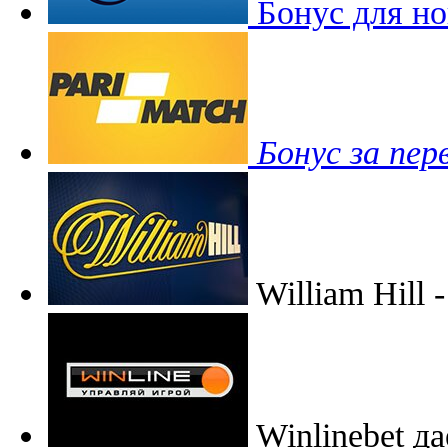
Бонус для но
Бонус за пе
William Hill 
Winlinebet д