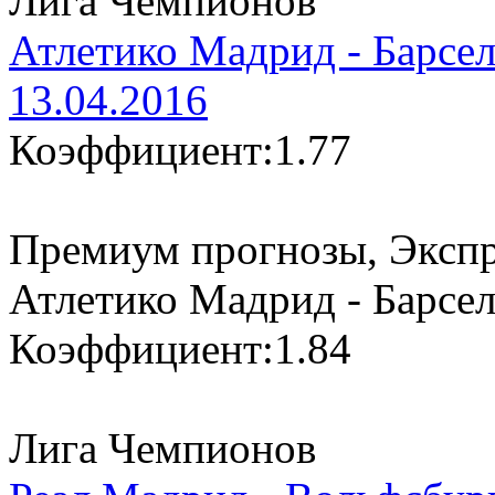
Лига Чемпионов
Атлетико Мадрид - Барсел
13.04.2016
Коэффициент:
1.77
Премиум прогнозы, Эксп
Атлетико Мадрид - Барсел
Коэффициент:
1.84
Лига Чемпионов