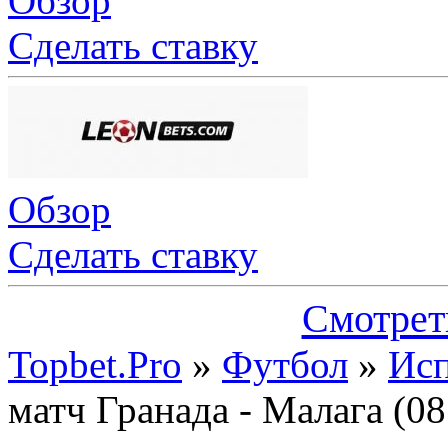
Обзор
Сделать ставку
Обзор
Сделать ставку
Смотрет
Topbet.Pro
»
Футбол
»
Исп
матч Гранада - Малага (08