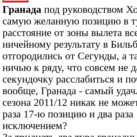
Гранада
под руководством Хо
самую желанную позицию в ту
расстояние от зоны вылета все
ничейному результату в Биль
отгородились от Сегунды, а т
ничью к ряду, что совсем не 
секундочку расслабиться и по
вообще, Гранада - самый уда
сезона 2011/12 никак не може
раза 17-ю позицию и два раза 
исключением?