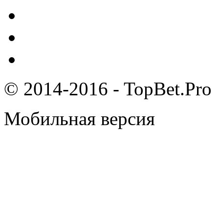
© 2014-2016 - TopBet.Pro
Мобильная версия