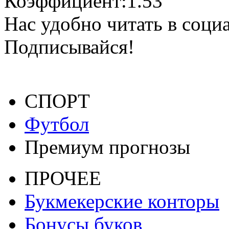
Коэффициент:
1.53
Нас удобно читать в соци
Подписывайся!
СПОРТ
Футбол
Премиум прогнозы
ПРОЧЕЕ
Букмекерские конторы
Бонусы буков