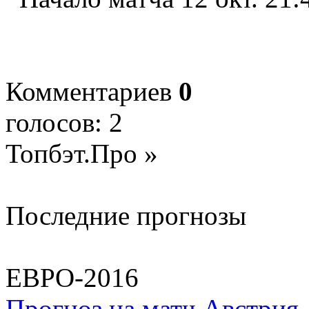
Комментариев
0
голосов:
2
Топбэт.Про »
Последние прогнозы
ЕВРО-2016
Прогноз на матч Австрия 