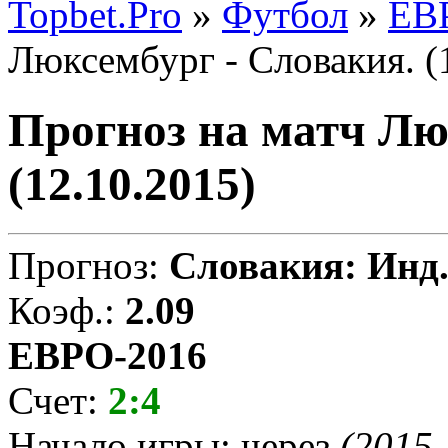
Topbet.Pro
»
Футбол
»
ЕВ
Люксембург - Словакия. (
Прогноз на матч Лю
(12.10.2015)
Прогноз:
Словакия: Инд.
Коэф.:
2.09
ЕВРО-2016
Счет:
2:4
Начало игры: через
(2015-