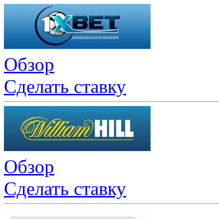
Обзор
Сделать ставку
Обзор
Сделать ставку