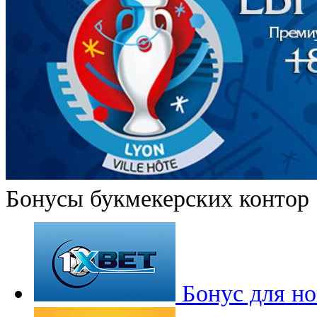
Бонусы букмекерских контор
Бонус для но