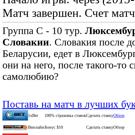
Матч завершен. Счет мат
Группа C - 10 тур.
Люксембу
Словакии
. Словакия после 
Беларусии, едет в Люксембур
они на него, после такого-то 
самолюбию?
Поставь на матч в лучших бу
1xBet
100% страховка ставок
Сделать ставку
Обзор
Винлайн
Бонус $10
Сделать ставку
Обзор