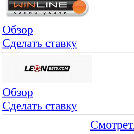
Обзор
Сделать ставку
Обзор
Сделать ставку
Смотрет