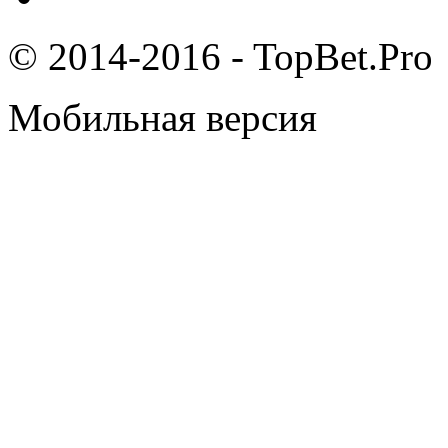
© 2014-2016 - TopBet.Pro
Мобильная версия