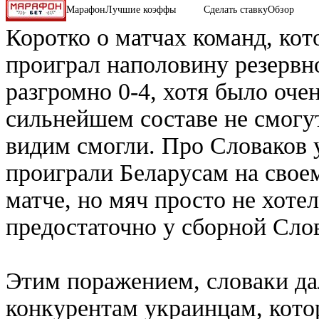
Марафон
Лучшие коэффы
Сделать ставку
Обзор
Коротко о матчах команд, ко
проиграл наполовину резервн
разгромно 0-4, хотя было оче
сильнейшем составе не смогу
видим смогли. Про Словаков у
проиграли Беларусам на своем
матче, но мяч просто не хоте
предостаточно у сборной Сло
Этим поражением, словаки д
конкурентам украинцам, кото