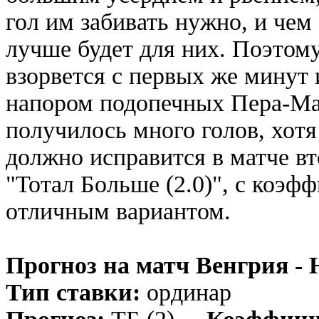
гол им забивать нужно, и чем
лучше будет для них. Поэтому
взорвется с первых же минут 
напором подопечных Пера-Мат
получилось много голов, хотя
должно исправится в матче вт
"Тотал Больше (2.0)", с коэф
отличным вариантом.
Прогноз на матч Венгрия - 
Тип ставки:
ординар