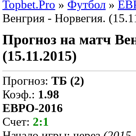
Topbet.Pro
»
Футбол
»
ЕВ
Венгрия - Норвегия. (15.1
Прогноз на матч Вен
(15.11.2015)
Прогноз:
ТБ (2)
Коэф.:
1.98
ЕВРО-2016
Счет:
2:1
Начало игры: через
(2015-