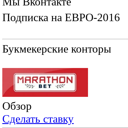
Мы Вконтакте
Подписка на ЕВРО-2016
Букмекерские конторы
Обзор
Сделать ставку