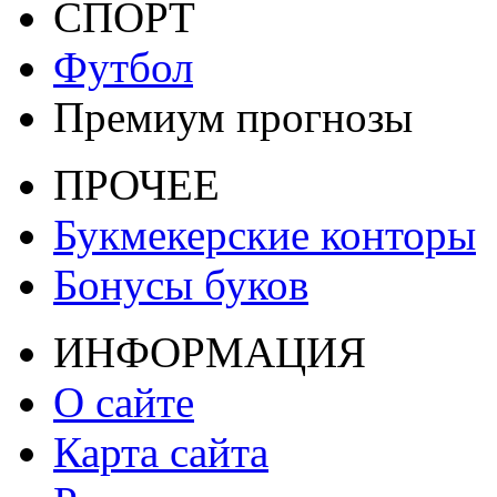
СПОРТ
Футбол
Премиум прогнозы
ПРОЧЕЕ
Букмекерские конторы
Бонусы буков
ИНФОРМАЦИЯ
О сайте
Карта сайта