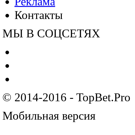
Реклама
Контакты
МЫ В СОЦСЕТЯХ
© 2014-2016 - TopBet.Pro
Мобильная версия