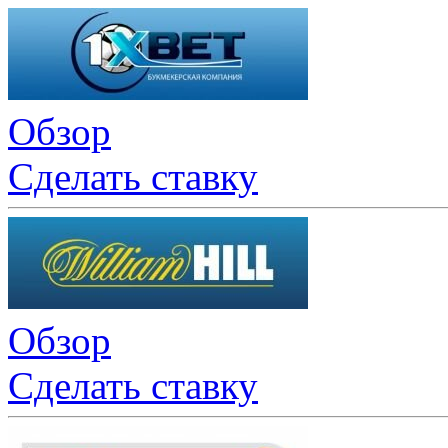
Обзор
Сделать ставку
Обзор
Сделать ставку