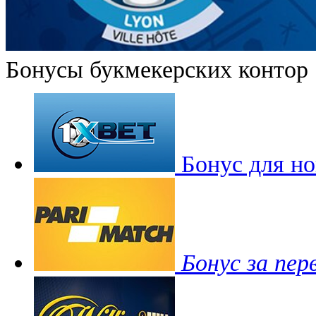
Бонусы букмекерских контор
Бонус для но
Бонус за пе