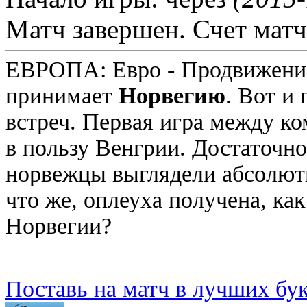
Матч завершен. Счет мат
ЕВРОПА: Евро - Продвижение 
принимает
Норвегию
. Вот и
встреч. Первая игра между ко
в пользу Венгрии. Достаточно
норвежцы выглядели абсолют
что же, оплеуха получена, как
Норвегии?
Поставь на матч в лучших бу