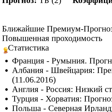
Прогноз:
ТБ (2)
Коэффици
Ближайшие Премиум-Прогно
Повышенная проходимость
Статистика
Франция - Румыния. Прогно
Албания - Швейцария: Пре
(11.06.2016)
Англия - Россия: Низкий ст
Турция - Хорватия: Прогноз
Польша - Северная Ирланди