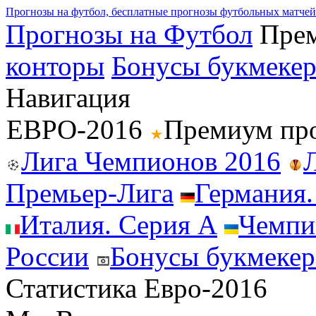
Прогнозы на футбол, бесплатные прогнозы футбольных матчей
Прогнозы на Футбол
Пре
конторы
Бонусы букмеке
Навигация
ЕВРО-2016
Премиум пр
Лига Чемпионов 2016
Премьер-Лига
Германия.
Италия. Серия А
Чемпи
России
Бонусы букмекер
Статистика Евро-2016