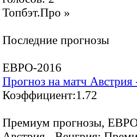
Топбэт.Про »
Последние прогнозы
ЕВРО-2016
Прогноз на матч Австрия 
Коэффициент:
1.72
Премиум прогнозы, ЕВРО
Австрия - Венгрия: Прем