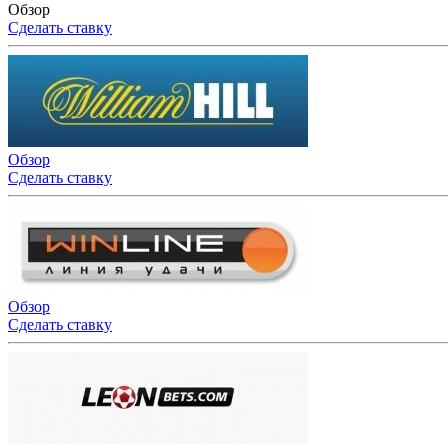
Обзор
Сделать ставку
Обзор
Сделать ставку
Обзор
Сделать ставку