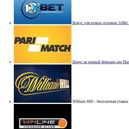
Бонус для новых игроков 1xBet 
Бонус за первый депозит от П
William Hill - бесплатная ставка