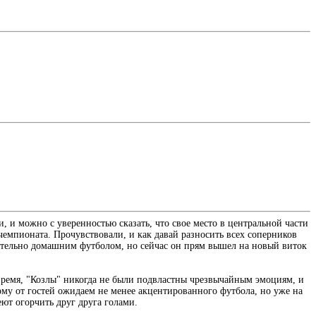
и, и можно с уверенностью сказать, что свое место в центральной части
чемпионата. Прочувствовали, и как давай разносить всех соперников
ительно домашним футболом, но сейчас он прям вышел на новый виток
е время, "Козлы" никогда не были подвластны чрезвычайным эмоциям, и
тому от гостей ожидаем не менее акцентированного футбола, но уже на
ют огорчить друг друга голами.