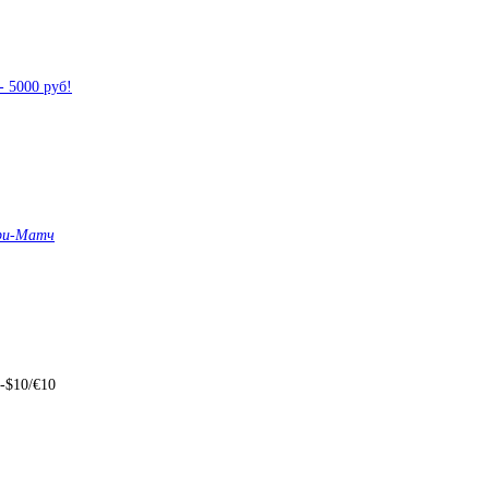
- 5000 руб!
ари-Матч
 -$10/€10